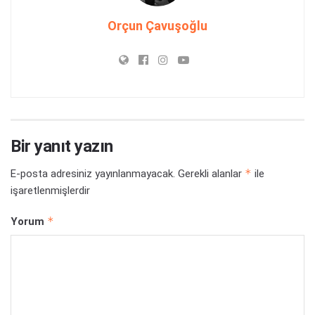
Orçun Çavuşoğlu
Bir yanıt yazın
*
E-posta adresiniz yayınlanmayacak.
Gerekli alanlar
ile
işaretlenmişlerdir
*
Yorum