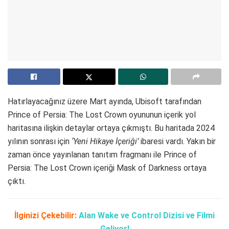
Hatırlayacağınız üzere Mart ayında, Ubisoft tarafından
Prince of Persia: The Lost Crown oyununun içerik yol
haritasına ilişkin detaylar ortaya çıkmıştı. Bu haritada 2024
yılının sonrası için
‘Yeni Hikaye İçeriği’
ibaresi vardı. Yakın bir
zaman önce yayınlanan tanıtım fragmanı ile Prince of
Persia: The Lost Crown içeriği Mask of Darkness ortaya
çıktı.
İlginizi Çekebilir:
Alan Wake ve Control Dizisi ve Filmi
Geliyor!