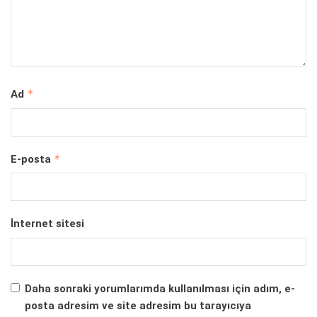
*
Ad
*
E-posta
İnternet sitesi
Daha sonraki yorumlarımda kullanılması için adım, e-
posta adresim ve site adresim bu tarayıcıya