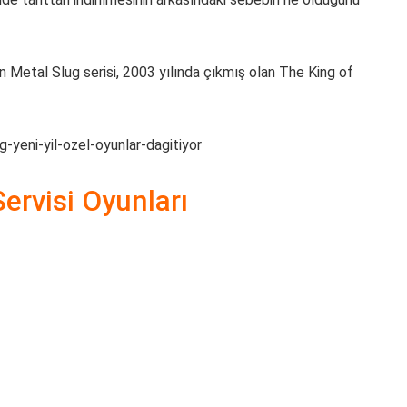
in Metal Slug serisi, 2003 yılında çıkmış olan The King of
ervisi Oyunları