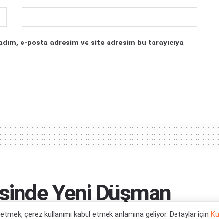
adım, e-posta adresim ve site adresim bu tarayıcıya
zisinde Yeni Düşman
l etmek, çerez kullanımı kabul etmek anlamına geliyor. Detaylar için
Ku