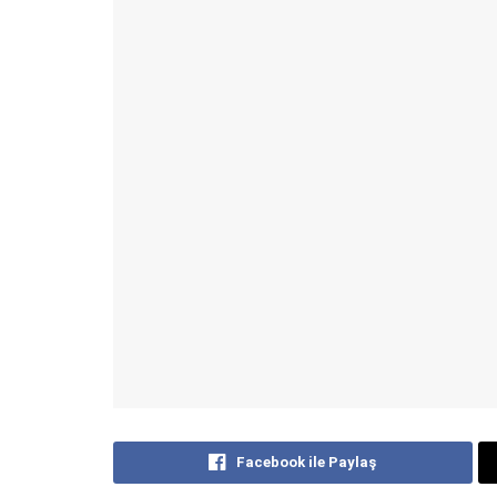
Facebook ile Paylaş