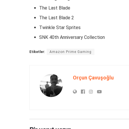
The Last Blade
The Last Blade 2
Twinkle Star Sprites
SNK 40th Anniversary Collection
Etiketler:
Amazon Prime Gaming
Orçun Çavuşoğlu