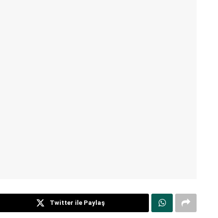
Twitter ile Paylaş