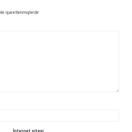
ile işaretlenmişlerdir
İnternet sitesi