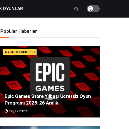
K OYUNLAR
Popüler Haberler
OYUN HABERLERI
Epic Games Store Yılbaşı Ücretsiz Oyun
Programı 2025: 26 Aralık
26/12/2025