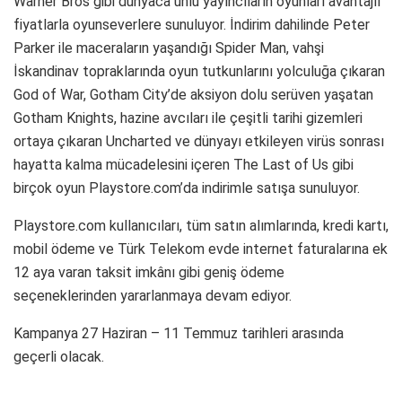
Warner Bros gibi dünyaca ünlü yayıncıların oyunlar‎ı avantajlı
fiyatlarla oyunseverlere sunuluyor. İndirim dahilinde Peter
Parker ile maceraların yaşandığı Spider Man, vahşi
İskandinav topraklarında oyun tutkunlarını yolculuğa çıkaran
God of War, Gotham City’de aksiyon dolu serüven yaşatan
Gotham Knights, hazine avcıları ile çeşitli tarihi gizemleri
ortaya çıkaran Uncharted ve dünyayı etkileyen virüs sonrası
hayatta kalma mücadelesini içeren The Last of Us gibi
birçok oyun Playstore.com’da indirimle satışa sunuluyor. ‎
Playstore.com kullanıcıları, tüm satın alımlarında, kredi kartı,
mobil ödeme ve Türk Telekom evde internet faturalarına ek
12 aya varan taksit imkânı gibi geniş ödeme
seçeneklerinden yararlanmaya devam ediyor.
Kampanya 27 Haziran – 11 Temmuz tarihleri arasında
geçerli olacak.