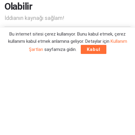
Olabilir
İddianın kaynağı sağlam!
Bu internet sitesi çerez kullanıyor. Bunu kabul etmek, çerez
Yazar:
Orçun Çavuşoğlu
26/06/2024 15:00
kullanımı kabul etmek anlamına geliyor. Detaylar için
Kullanım
Şartları
sayfamıza gidin.
Kabul