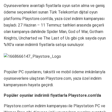
Oyunseverlere avantajlı fiyatlarla oyun satın alma ve geniş
ödeme seçenekleri sunan Türk Telekom’un dijital oyun
platformu Playstore.com’da, yaza özel indirim kampanyası
başladı. ‎27 Haziran – 11 Temmuz ‎tarihleri arasında geçerli
olan kampanya dahilinde Spider Man, God of War, Gotham
Knights, Uncharted ve The Last of Us gibi çok sayıda oyun
%90’a varan ‎indirimli fiyatlarla satışa sunuluyor.
Popüler PC oyunlarını, taksitli ve mobil ödeme imkânlarıyla
oyunseverlere ulaştıran Playstore.com, yaza özel indirim
kampanyasını hayata geçirdi.
Popüler oyunlar indirimli fiyatlarla Playstore.com’da
Playstore.com’un indirim kampanyası ile Playstation PC ve