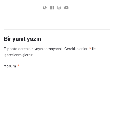
Bir yanıt yazın
*
E-posta adresiniz yayınlanmayacak.
Gerekli alanlar
ile
işaretlenmişlerdir
*
Yorum