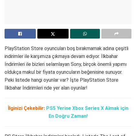
PlayStation Store oyuncuları boş bırakmamak adına çeşitli
indirimler ile karşımıza çıkmaya devam ediyor. İlkbahar
İndirimleri ile bizleri selamlayan Sony, birçok önemli yapımı
oldukça makul bir fiyata oyuncuların beğenisine sunuyor.
Peki listede hangi oyunlar var? İşte PlayStation Store
İlkbahar İndirimleri nde yer alan oyunlar!
İlginizi Çekebilir:
PS5 Yerine Xbox Series X Almak için
En Doğru Zaman!