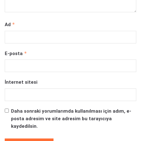
*
Ad
*
E-posta
İnternet sitesi
Daha sonraki yorumlarımda kullanılması için adım, e-
posta adresim ve site adresim bu tarayıcıya
kaydedilsin.