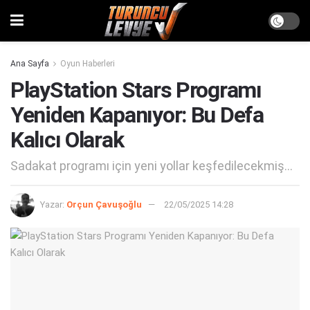
Ana Sayfa
Oyun Haberleri
PlayStation Stars Programı
Yeniden Kapanıyor: Bu Defa
Kalıcı Olarak
Sadakat programı için yeni yollar keşfedilecekmiş...
Yazar:
Orçun Çavuşoğlu
22/05/2025 14:28