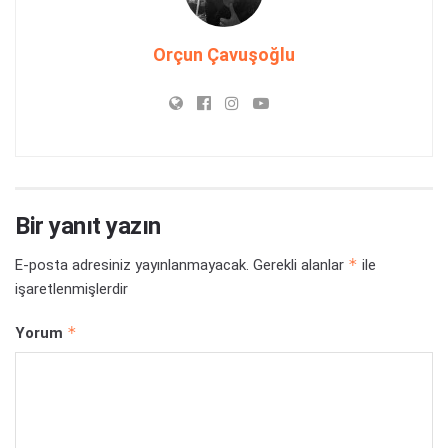
Orçun Çavuşoğlu
Bir yanıt yazın
*
E-posta adresiniz yayınlanmayacak.
Gerekli alanlar
ile
işaretlenmişlerdir
*
Yorum