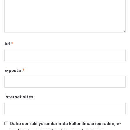
*
Ad
*
E-posta
İnternet sitesi
Daha sonraki yorumlarımda kullanılması için adım, e-