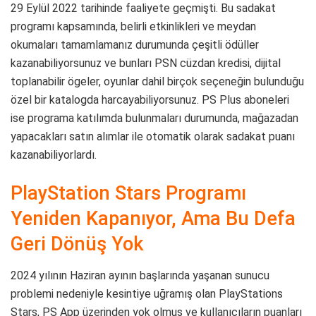
29 Eylül 2022 tarihinde faaliyete geçmişti. Bu sadakat
programı kapsamında, belirli etkinlikleri ve meydan
okumaları tamamlamanız durumunda çeşitli ödüller
kazanabiliyorsunuz ve bunları PSN cüzdan kredisi, dijital
toplanabilir ögeler, oyunlar dahil birçok seçeneğin bulunduğu
özel bir katalogda harcayabiliyorsunuz. PS Plus aboneleri
ise programa katılımda bulunmaları durumunda, mağazadan
yapacakları satın alımlar ile otomatik olarak sadakat puanı
kazanabiliyorlardı.
PlayStation Stars Programı
Yeniden Kapanıyor, Ama Bu Defa
Geri Dönüş Yok
2024 yılının Haziran ayının başlarında yaşanan sunucu
problemi nedeniyle kesintiye uğramış olan PlayStations
Stars, PS App üzerinden yok olmuş ve kullanıcıların puanları