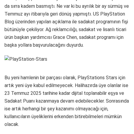
da sırra kadem basmıştı. Ne var ki bu ayrılık bir ay sürmüş ve
Temmuz ayı itibarıyla geri dönüş yapmıştı. US PlayStation
Blog üzerinden yapılan açıklama ile sadakat programının fişi
bütünüyle çekiliyor. Ağ reklamcılığı, sadakat ve lisanlı ticari
ürün başkan yardımcısı Grace Chen, sadakat programı için
başka yollara başvurulacağını duyurdu.
Bu yeni hamlenin bir parçası olarak, PlayStations Stars için
artık yeni üye kabul edilmeyecek. Halihazırda üye olanlar ise
23 Temmuz 2025 tarihine kadar dijital toplanabilir eşya ve
Sadakat Puanı kazanmaya devam edebilecekler. Sonrasında
ise artık herhangi bir şey kazanımı olmayacağı için,
kullanıcıların üyeliklerini erkenden bitirebilmeleri mümkün
olacak.