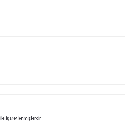
ile işaretlenmişlerdir