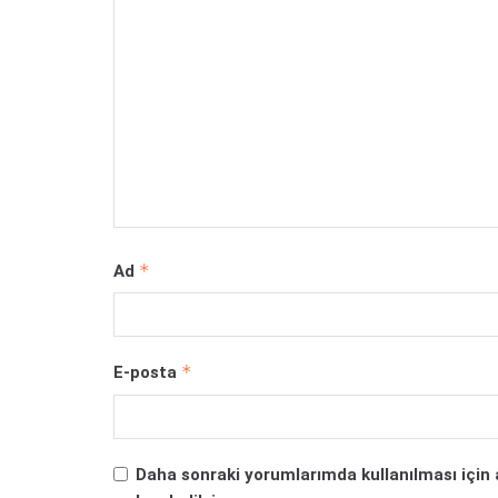
*
Ad
*
E-posta
Daha sonraki yorumlarımda kullanılması için 