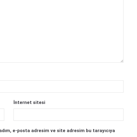
İnternet sitesi
adım, e-posta adresim ve site adresim bu tarayıcıya