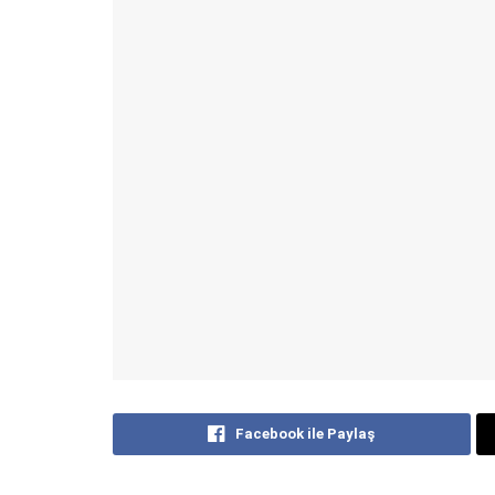
Facebook ile Paylaş