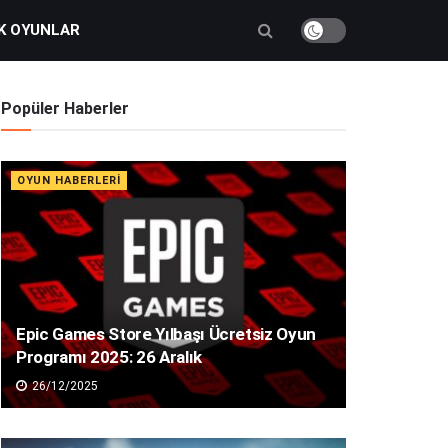
K OYUNLAR
Popüler Haberler
OYUN HABERLERI
Epic Games Store Yılbaşı Ücretsiz Oyun
Programı 2025: 26 Aralık
26/12/2025