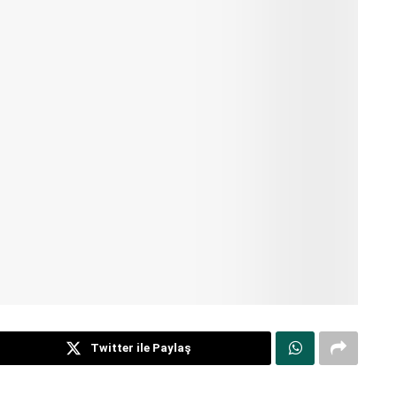
Twitter ile Paylaş