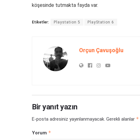
köşesinde tutmakta fayda var.
Etiketler:
Playstation 5
PlayStation 6
Orçun Çavuşoğlu
Bir yanıt yazın
*
E-posta adresiniz yayınlanmayacak.
Gerekli alanlar
*
Yorum