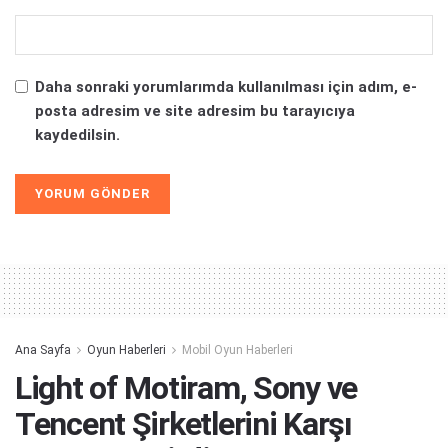
Daha sonraki yorumlarımda kullanılması için adım, e-
posta adresim ve site adresim bu tarayıcıya
kaydedilsin.
Alternative:
Ana Sayfa
Oyun Haberleri
Mobil Oyun Haberleri
Light of Motiram, Sony ve
Tencent Şirketlerini Karşı