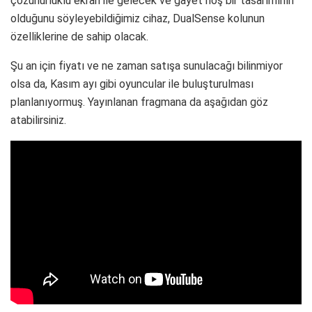
çözünürlüklü ekran ile gelecek ve gayet hoş bir tasarımının
olduğunu söyleyebildiğimiz cihaz, DualSense kolunun
özelliklerine de sahip olacak.
Şu an için fiyatı ve ne zaman satışa sunulacağı bilinmiyor
olsa da, Kasım ayı gibi oyuncular ile buluşturulması
planlanıyormuş. Yayınlanan fragmana da aşağıdan göz
atabilirsiniz.