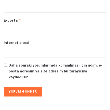
*
E-posta
İnternet sitesi
Daha sonraki yorumlarımda kullanılması için adım, e-
posta adresim ve site adresim bu tarayıcıya
kaydedilsin.
Alternative: