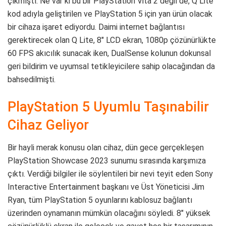
çıkmıştı. Ne var ki bu bir PlayStation Vita 2 değil de, Q Lite
kod adıyla geliştirilen ve PlayStation 5 için yan ürün olacak
bir cihaza işaret ediyordu. Daimi internet bağlantısı
gerektirecek olan Q Lite, 8″ LCD ekran, 1080p çözünürlükte
60 FPS akıcılık sunacak iken, DualSense kolunun dokunsal
geri bildirim ve uyumsal tetikleyicilere sahip olacağından da
bahsedilmişti.
PlayStation 5 Uyumlu Taşınabilir
Cihaz Geliyor
Bir hayli merak konusu olan cihaz, dün gece gerçekleşen
PlayStation Showcase 2023 sunumu sırasında karşımıza
çıktı. Verdiği bilgiler ile söylentileri bir nevi teyit eden Sony
Interactive Entertainment başkanı ve Üst Yöneticisi Jim
Ryan, tüm PlayStation 5 oyunlarını kablosuz bağlantı
üzerinden oynamanın mümkün olacağını söyledi. 8″ yüksek