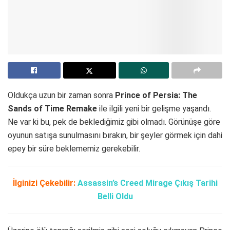
Oldukça uzun bir zaman sonra
Prince of Persia: The
Sands of Time Remake
ile ilgili yeni bir gelişme yaşandı.
Ne var ki bu, pek de beklediğimiz gibi olmadı. Görünüşe göre
oyunun satışa sunulmasını bırakın, bir şeyler görmek için dahi
epey bir süre beklememiz gerekebilir.
İlginizi Çekebilir:
Assassin’s Creed Mirage Çıkış Tarihi
Belli Oldu