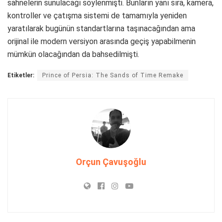
sahnelerin sunulacağı söylenmişti. Bunların yanı sıra, kamera,
kontroller ve çatışma sistemi de tamamıyla yeniden
yaratılarak bugünün standartlarına taşınacağından ama
orijinal ile modern versiyon arasında geçiş yapabilmenin
mümkün olacağından da bahsedilmişti.
Etiketler:
Prince of Persia: The Sands of Time Remake
Orçun Çavuşoğlu