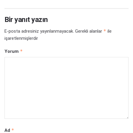
Bir yanıt yazın
*
E-posta adresiniz yayınlanmayacak.
Gerekli alanlar
ile
işaretlenmişlerdir
*
Yorum
*
Ad