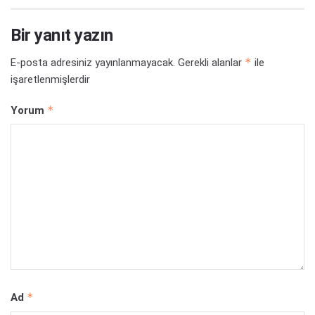
Bir yanıt yazın
*
E-posta adresiniz yayınlanmayacak.
Gerekli alanlar
ile
işaretlenmişlerdir
*
Yorum
*
Ad