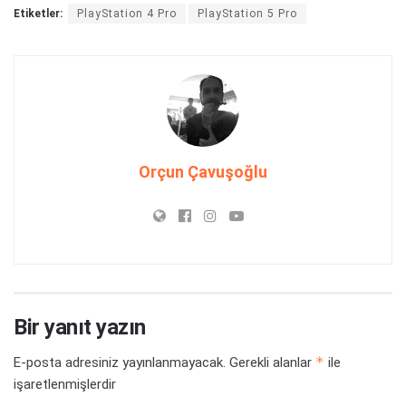
Etiketler:
PlayStation 4 Pro
PlayStation 5 Pro
Orçun Çavuşoğlu
Bir yanıt yazın
*
E-posta adresiniz yayınlanmayacak.
Gerekli alanlar
ile
işaretlenmişlerdir