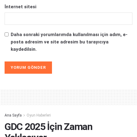
İnternet sitesi
Daha sonraki yorumlarımda kullanılması için adım, e-
posta adresim ve site adresim bu tarayıcıya
kaydedilsin.
Alternative:
Ana Sayfa
Oyun Haberleri
GDC 2025 İçin Zaman