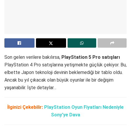
Son gelen verilere bakılırsa,
PlayStation 5 Pro satışları
PlayStation 4 Pro satışlarına yetişmekte güçlük çekiyor. Bu,
elbette Japon teknoloji devinin beklemediği bir tablo oldu.
Ancak bu yıl çıkacak olan büyük oyunlar ile bir değişim
yaşanabilir. İşte detaylar…
İlginizi Çekebilir:
PlayStation Oyun Fiyatları Nedeniyle
Sony’ye Dava