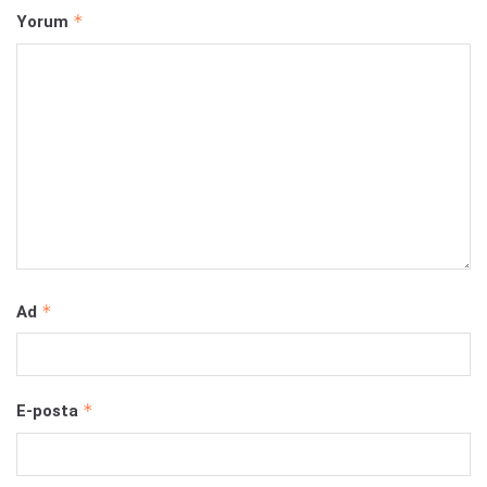
*
Yorum
*
Ad
*
E-posta