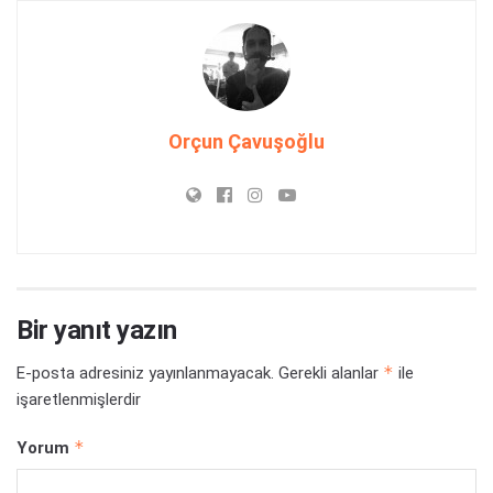
Orçun Çavuşoğlu
Bir yanıt yazın
*
E-posta adresiniz yayınlanmayacak.
Gerekli alanlar
ile
işaretlenmişlerdir
*
Yorum