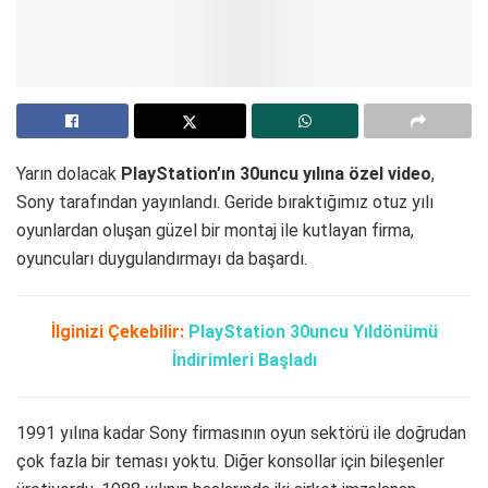
Yarın dolacak
PlayStation’ın 30uncu yılına özel video
,
Sony tarafından yayınlandı. Geride bıraktığımız otuz yılı
oyunlardan oluşan güzel bir montaj ile kutlayan firma,
oyuncuları duygulandırmayı da başardı.
İlginizi Çekebilir:
PlayStation 30uncu Yıldönümü
İndirimleri Başladı
1991 yılına kadar Sony firmasının oyun sektörü ile doğrudan
çok fazla bir teması yoktu. Diğer konsollar için bileşenler