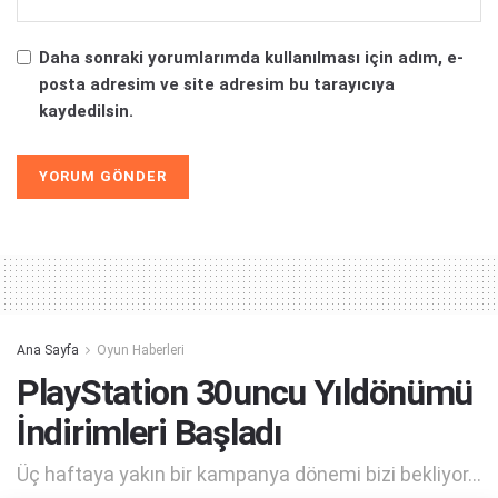
Daha sonraki yorumlarımda kullanılması için adım, e-
posta adresim ve site adresim bu tarayıcıya
kaydedilsin.
Alternative:
Ana Sayfa
Oyun Haberleri
PlayStation 30uncu Yıldönümü
İndirimleri Başladı
Üç haftaya yakın bir kampanya dönemi bizi bekliyor...