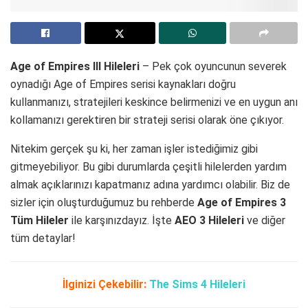
Age of Empires III Hileleri
– Pek çok oyuncunun severek
oynadığı Age of Empires serisi kaynakları doğru
kullanmanızı, stratejileri keskince belirmenizi ve en uygun anı
kollamanızı gerektiren bir strateji serisi olarak öne çıkıyor.
Nitekim gerçek şu ki, her zaman işler istediğimiz gibi
gitmeyebiliyor. Bu gibi durumlarda çeşitli hilelerden yardım
almak açıklarınızı kapatmanız adına yardımcı olabilir. Biz de
sizler için oluşturduğumuz bu rehberde
Age of Empires 3
Tüm Hileler
ile karşınızdayız. İşte
AEO 3 Hileleri
ve diğer
tüm detaylar!
İlginizi Çekebilir:
The Sims 4 Hileleri