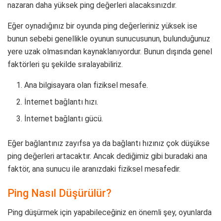
nazaran daha yüksek ping değerleri alacaksınızdır.
Eğer oynadığınız bir oyunda ping değerleriniz yüksek ise
bunun sebebi genellikle oyunun sunucusunun, bulunduğunuz
yere uzak olmasından kaynaklanıyordur. Bunun dışında genel
faktörleri şu şekilde sıralayabiliriz.
Ana bilgisayara olan fiziksel mesafe.
İnternet bağlantı hızı.
İnternet bağlantı gücü.
Eğer bağlantınız zayıfsa ya da bağlantı hızınız çok düşükse
ping değerleri artacaktır. Ancak dediğimiz gibi buradaki ana
faktör, ana sunucu ile aranızdaki fiziksel mesafedir.
Ping Nasıl Düşürülür?
Ping düşürmek için yapabileceğiniz en önemli şey, oyunlarda