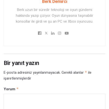
Berk Demirci
Berk uzun bir süredir teknoloji ve oyun gündemi
hakkında yazıp çiziyor. Oyun dünyasına taşınabilir
konsollar ile girdi ve şu an PC ve Xbox oyuncusu.
Bir yanıt yazın
*
E-posta adresiniz yayınlanmayacak.
Gerekli alanlar
ile
işaretlenmişlerdir
*
Yorum