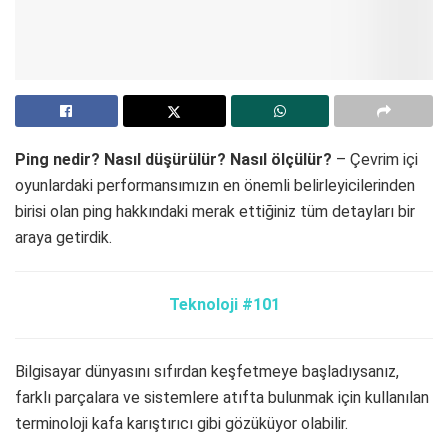
Ping nedir? Nasıl düşürülür? Nasıl ölçülür?
– Çevrim içi
oyunlardaki performansımızın en önemli belirleyicilerinden
birisi olan ping hakkındaki merak ettiğiniz tüm detayları bir
araya getirdik.
Teknoloji #101
Bilgisayar dünyasını sıfırdan keşfetmeye başladıysanız,
farklı parçalara ve sistemlere atıfta bulunmak için kullanılan
terminoloji kafa karıştırıcı gibi gözüküyor olabilir.