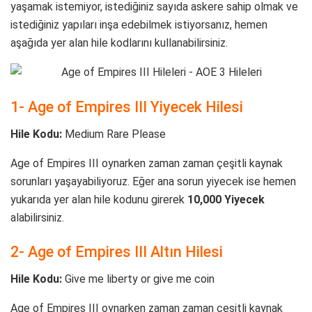
yaşamak istemiyor, istediğiniz sayıda askere sahip olmak ve
istediğiniz yapıları inşa edebilmek istiyorsanız, hemen
aşağıda yer alan hile kodlarını kullanabilirsiniz.
1- Age of Empires III Yiyecek Hilesi
Hile Kodu:
Medium Rare Please
Age of Empires III oynarken zaman zaman çeşitli kaynak
sorunları yaşayabiliyoruz. Eğer ana sorun yiyecek ise hemen
yukarıda yer alan hile kodunu girerek
10,000 Yiyecek
alabilirsiniz.
2- Age of Empires III Altın Hilesi
Hile Kodu:
Give me liberty or give me coin
Age of Empires III oynarken zaman zaman çeşitli kaynak