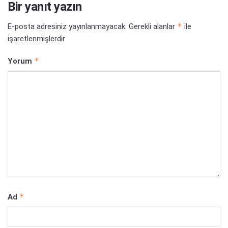
Bir yanıt yazın
*
E-posta adresiniz yayınlanmayacak.
Gerekli alanlar
ile
işaretlenmişlerdir
*
Yorum
*
Ad