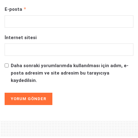
*
E-posta
İnternet sitesi
Daha sonraki yorumlarımda kullanılması için adım, e-
posta adresim ve site adresim bu tarayıcıya
kaydedilsin.
Alternative: