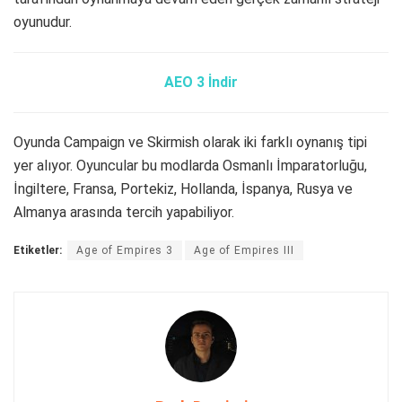
oyunudur.
AEO 3 İndir
Oyunda Campaign ve Skirmish olarak iki farklı oynanış tipi
yer alıyor. Oyuncular bu modlarda Osmanlı İmparatorluğu,
İngiltere, Fransa, Portekiz, Hollanda, İspanya, Rusya ve
Almanya arasında tercih yapabiliyor.
Etiketler:
Age of Empires 3
Age of Empires III