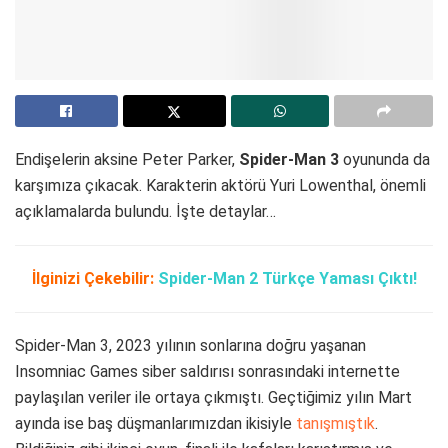
Endişelerin aksine Peter Parker,
Spider-Man 3
oyununda da
karşımıza çıkacak. Karakterin aktörü Yuri Lowenthal, önemli
açıklamalarda bulundu. İşte detaylar…
İlginizi Çekebilir:
Spider-Man 2 Türkçe Yaması Çıktı!
Spider-Man 3, 2023 yılının sonlarına doğru yaşanan
Insomniac Games siber saldırısı sonrasındaki internette
paylaşılan veriler ile ortaya çıkmıştı. Geçtiğimiz yılın Mart
ayında ise baş düşmanlarımızdan ikisiyle
tanışmıştık
.