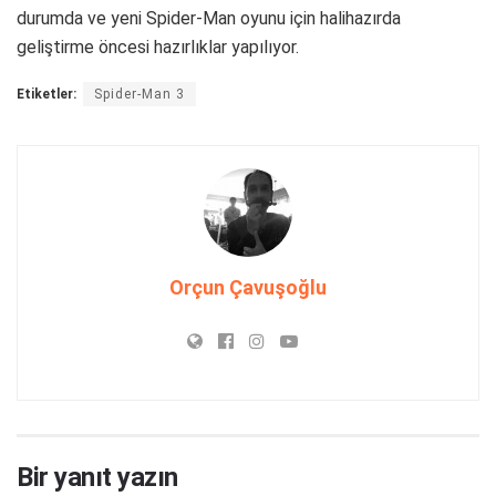
durumda ve yeni Spider-Man oyunu için halihazırda
geliştirme öncesi hazırlıklar yapılıyor.
Etiketler:
Spider-Man 3
Orçun Çavuşoğlu
Bir yanıt yazın