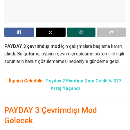
PAYDAY 3 çevrimdışı mod
için çalışmalara başlama kararı
alındı. Bu gelişme, oyunun çevrimiçi eşleşme sistemi ile ilgili
sorunların henüz çözülememesi nedeniyle gündeme geldi.
İlginizi Çekebilir:
Payday 2 Fiyatına Zam Geldi! % 377
Artış Yaşandı
PAYDAY 3 Çevrimdışı Mod
Gelecek