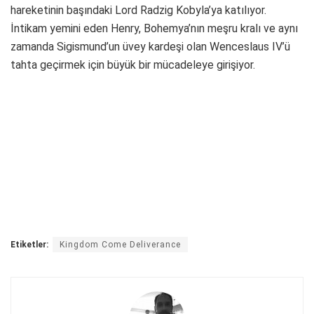
hareketinin başındaki Lord Radzig Kobyla’ya katılıyor.
İntikam yemini eden Henry, Bohemya’nın meşru kralı ve aynı
zamanda Sigismund’un üvey kardeşi olan Wenceslaus IV’ü
tahta geçirmek için büyük bir mücadeleye girişiyor.
Etiketler:
Kingdom Come Deliverance