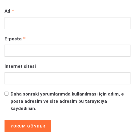
*
Ad
*
E-posta
İnternet sitesi
Daha sonraki yorumlarımda kullanılması için adım, e-
posta adresim ve site adresim bu tarayıcıya
kaydedilsin.