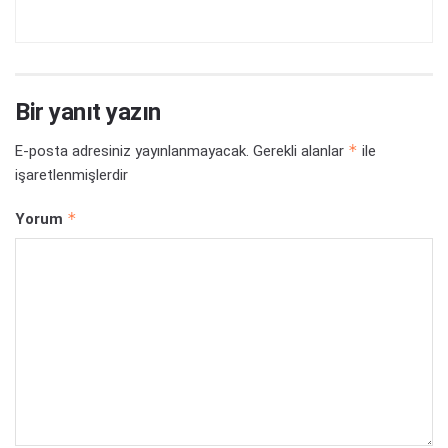
Bir yanıt yazın
*
E-posta adresiniz yayınlanmayacak.
Gerekli alanlar
ile
işaretlenmişlerdir
*
Yorum