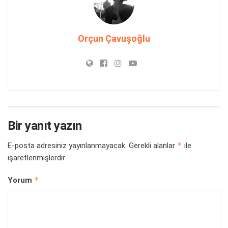
Orçun Çavuşoğlu
Bir yanıt yazın
*
E-posta adresiniz yayınlanmayacak.
Gerekli alanlar
ile
işaretlenmişlerdir
*
Yorum