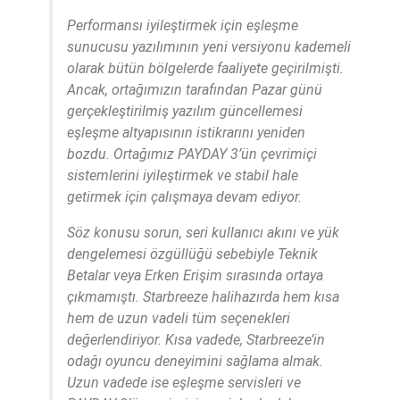
Performansı iyileştirmek için eşleşme
sunucusu yazılımının yeni versiyonu kademeli
olarak bütün bölgelerde faaliyete geçirilmişti.
Ancak, ortağımızın tarafından Pazar günü
gerçekleştirilmiş yazılım güncellemesi
eşleşme altyapısının istikrarını yeniden
bozdu. Ortağımız PAYDAY 3’ün çevrimiçi
sistemlerini iyileştirmek ve stabil hale
getirmek için çalışmaya devam ediyor.
Söz konusu sorun, seri kullanıcı akını ve yük
dengelemesi özgüllüğü sebebiyle Teknik
Betalar veya Erken Erişim sırasında ortaya
çıkmamıştı. Starbreeze halihazırda hem kısa
hem de uzun vadeli tüm seçenekleri
değerlendiriyor. Kısa vadede, Starbreeze’in
odağı oyuncu deneyimini sağlama almak.
Uzun vadede ise eşleşme servisleri ve