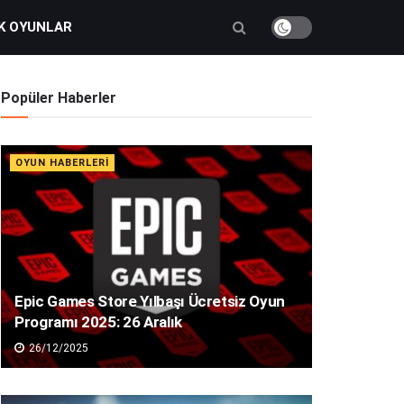
K OYUNLAR
Popüler Haberler
OYUN HABERLERI
Epic Games Store Yılbaşı Ücretsiz Oyun
Programı 2025: 26 Aralık
26/12/2025