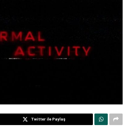
Twitter ile Paylaş