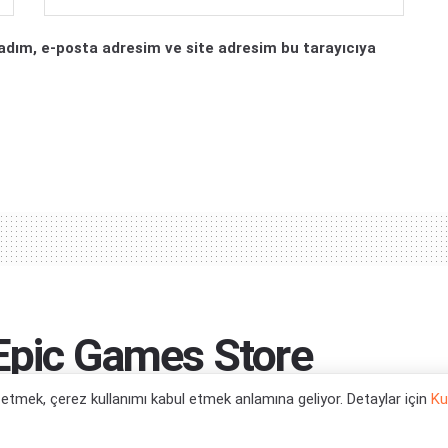
adım, e-posta adresim ve site adresim bu tarayıcıya
 Epic Games Store
l etmek, çerez kullanımı kabul etmek anlamına geliyor. Detaylar için
Ku