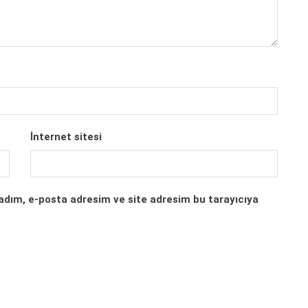
İnternet sitesi
adım, e-posta adresim ve site adresim bu tarayıcıya