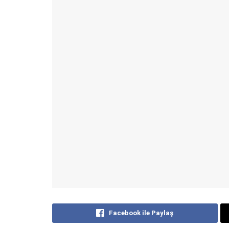
Facebook ile Paylaş