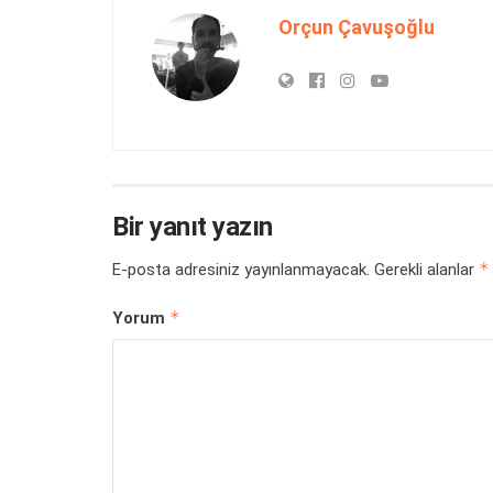
Orçun Çavuşoğlu
Bir yanıt yazın
*
E-posta adresiniz yayınlanmayacak.
Gerekli alanlar
*
Yorum