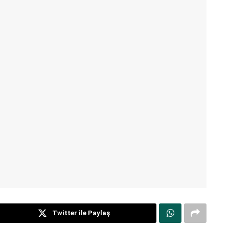
Twitter ile Paylaş