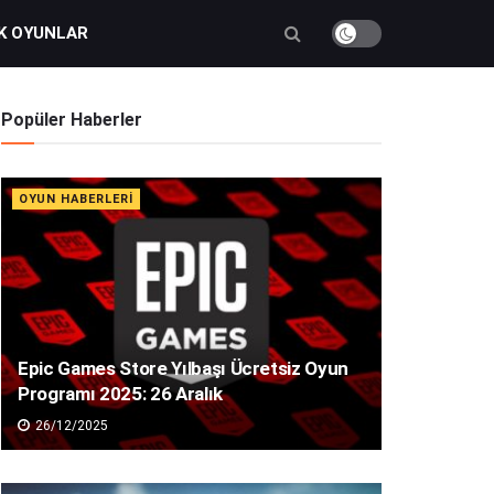
K OYUNLAR
Popüler Haberler
OYUN HABERLERI
Epic Games Store Yılbaşı Ücretsiz Oyun
Programı 2025: 26 Aralık
26/12/2025