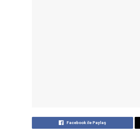
Facebook ile Paylaş