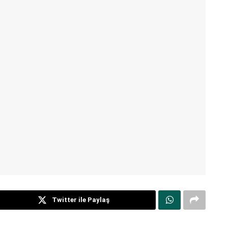
Twitter ile Paylaş