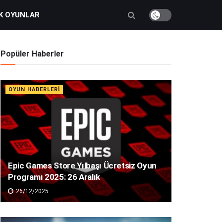
K OYUNLAR
Popüler Haberler
OYUN HABERLERI
Epic Games Store Yılbaşı Ücretsiz Oyun
Programı 2025: 26 Aralık
26/12/2025