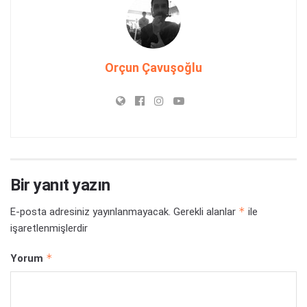
Orçun Çavuşoğlu
Bir yanıt yazın
*
E-posta adresiniz yayınlanmayacak.
Gerekli alanlar
ile
işaretlenmişlerdir
*
Yorum