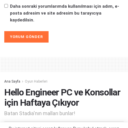
Daha sonraki yorumlarımda kullanılması için adım, e-
posta adresim ve site adresim bu tarayıcıya
kaydedilsin.
Alternative:
Ana Sayfa
Oyun Haberleri
Hello Engineer PC ve Konsollar
için Haftaya Çıkıyor
Batan Stadia'nın malları bunlar!