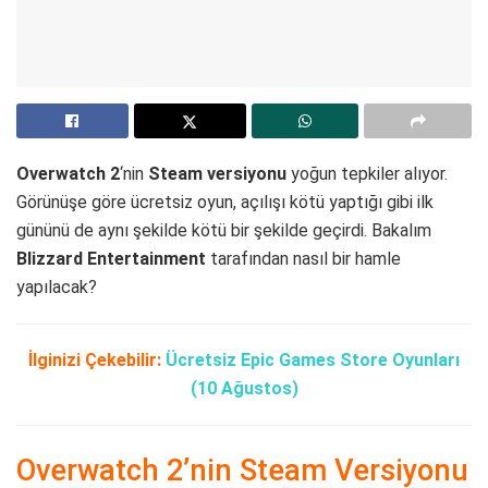
Overwatch 2
‘nin
Steam versiyonu
yoğun tepkiler alıyor.
Görünüşe göre ücretsiz oyun, açılışı kötü yaptığı gibi ilk
gününü de aynı şekilde kötü bir şekilde geçirdi. Bakalım
Blizzard Entertainment
tarafından nasıl bir hamle
yapılacak?
İlginizi Çekebilir:
Ücretsiz Epic Games Store Oyunları
(10 Ağustos)
Overwatch 2’nin Steam Versiyonu