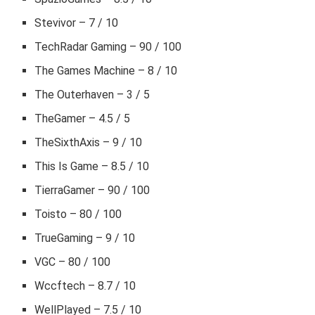
Stevivor – 7 / 10
TechRadar Gaming – 90 / 100
The Games Machine – 8 / 10
The Outerhaven – 3 / 5
TheGamer – 4.5 / 5
TheSixthAxis – 9 / 10
This Is Game – 8.5 / 10
TierraGamer – 90 / 100
Toisto – 80 / 100
TrueGaming – 9 / 10
VGC – 80 / 100
Wccftech – 8.7 / 10
WellPlayed – 7.5 / 10