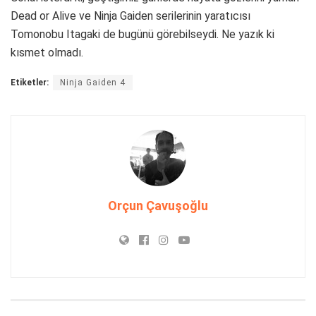
Dead or Alive ve Ninja Gaiden serilerinin yaratıcısı
Tomonobu Itagaki de bugünü görebilseydi. Ne yazık ki
kısmet olmadı.
Etiketler:
Ninja Gaiden 4
Orçun Çavuşoğlu