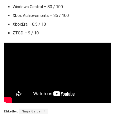
Windows Central – 80 / 100
Xbox Achievements – 85 / 100
XboxEra – 8.5 / 10
ZTGD – 9 / 10
Etiketler:
Ninja Gaiden 4