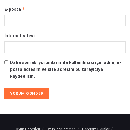
*
E-posta
İnternet sitesi
Daha sonraki yorumlarımda kullanılması için adım, e-
posta adresim ve site adresim bu tarayıcıya
kaydedilsin.
Oyun Haberleri
Oyun İncelemeleri
Ücretsiz Oyunlar