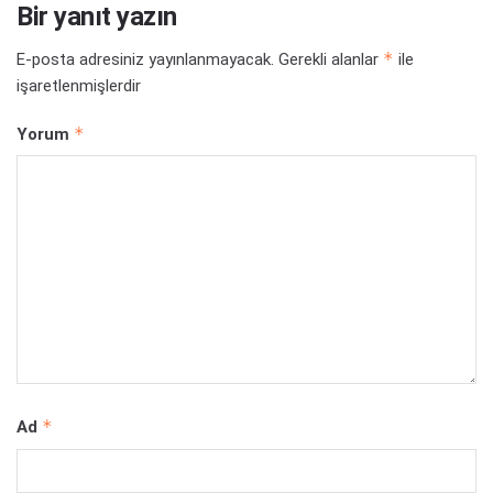
Bir yanıt yazın
*
E-posta adresiniz yayınlanmayacak.
Gerekli alanlar
ile
işaretlenmişlerdir
*
Yorum
*
Ad