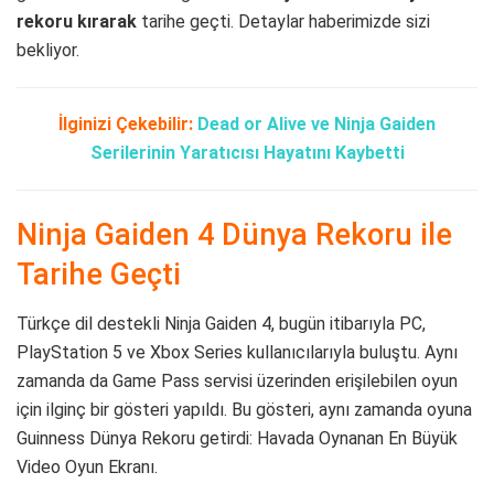
rekoru kırarak
tarihe geçti. Detaylar haberimizde sizi
bekliyor.
İlginizi Çekebilir:
Dead or Alive ve Ninja Gaiden
Serilerinin Yaratıcısı Hayatını Kaybetti
Ninja Gaiden 4 Dünya Rekoru ile
Tarihe Geçti
Türkçe dil destekli Ninja Gaiden 4, bugün itibarıyla PC,
PlayStation 5 ve Xbox Series kullanıcılarıyla buluştu. Aynı
zamanda da Game Pass servisi üzerinden erişilebilen oyun
için ilginç bir gösteri yapıldı. Bu gösteri, aynı zamanda oyuna
Guinness Dünya Rekoru getirdi: Havada Oynanan En Büyük
Video Oyun Ekranı.