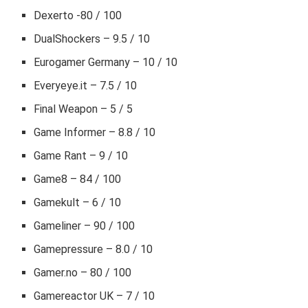
Dexerto -80 / 100
DualShockers – 9.5 / 10
Eurogamer Germany – 10 / 10
Everyeye.it – 7.5 / 10
Final Weapon – 5 / 5
Game Informer – 8.8 / 10
Game Rant – 9 / 10
Game8 – 84 / 100
Gamekult – 6 / 10
Gameliner – 90 / 100
Gamepressure – 8.0 / 10
Gamer.no – 80 / 100
Gamereactor UK – 7 / 10