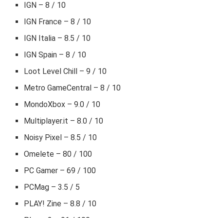
IGN – 8 / 10
IGN France – 8 / 10
IGN Italia – 8.5 / 10
IGN Spain – 8 / 10
Loot Level Chill – 9 / 10
Metro GameCentral – 8 / 10
MondoXbox – 9.0 / 10
Multiplayer.it – 8.0 / 10
Noisy Pixel – 8.5 / 10
Omelete – 80 / 100
PC Gamer – 69 / 100
PCMag – 3.5 / 5
PLAY! Zine – 8.8 / 10