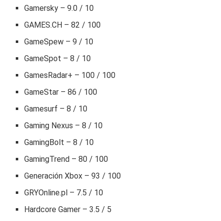
Gamersky – 9.0 / 10
GAMES.CH – 82 / 100
GameSpew – 9 / 10
GameSpot – 8 / 10
GamesRadar+ – 100 / 100
GameStar – 86 / 100
Gamesurf – 8 / 10
Gaming Nexus – 8 / 10
GamingBolt – 8 / 10
GamingTrend – 80 / 100
Generación Xbox – 93 / 100
GRYOnline.pl – 7.5 / 10
Hardcore Gamer – 3.5 / 5