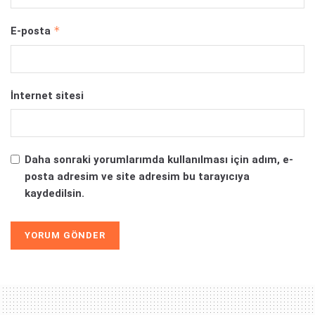
*
E-posta
İnternet sitesi
Daha sonraki yorumlarımda kullanılması için adım, e-
posta adresim ve site adresim bu tarayıcıya
kaydedilsin.
Alternative: