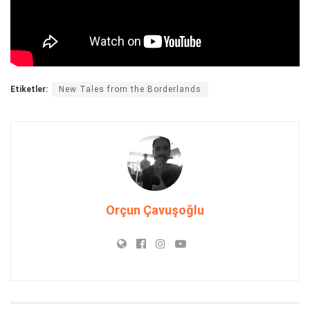
Etiketler:
New Tales from the Borderlands
Orçun Çavuşoğlu