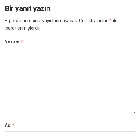
Bir yanıt yazın
*
E-posta adresiniz yayınlanmayacak.
Gerekli alanlar
ile
işaretlenmişlerdir
*
Yorum
*
Ad