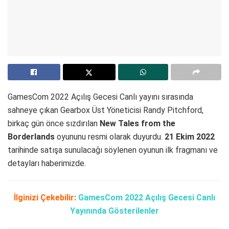
GamesCom 2022 Açılış Gecesi Canlı yayını sırasında
sahneye çıkan Gearbox Üst Yöneticisi Randy Pitchford,
birkaç gün önce sızdırılan
New Tales from the
Borderlands
oyununu resmi olarak duyurdu.
21 Ekim 2022
tarihinde satışa sunulacağı söylenen oyunun ilk fragmanı ve
detayları haberimizde.
İlginizi Çekebilir:
GamesCom 2022 Açılış Gecesi Canlı
Yayınında Gösterilenler