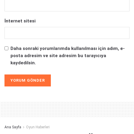
İnternet sitesi
Daha sonraki yorumlarımda kullanılması için adım, e-
posta adresim ve site adresim bu tarayıcıya
kaydedilsin.
Alternative:
Ana Sayfa
Oyun Haberleri