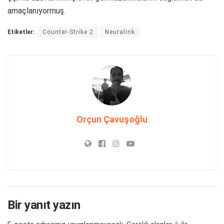
amaçlanıyormuş.
Etiketler:
Counter-Strike 2
Neuralink
Orçun Çavuşoğlu
Bir yanıt yazın