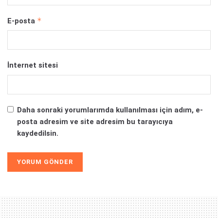
*
E-posta
İnternet sitesi
Daha sonraki yorumlarımda kullanılması için adım, e-
posta adresim ve site adresim bu tarayıcıya
kaydedilsin.
Alternative: