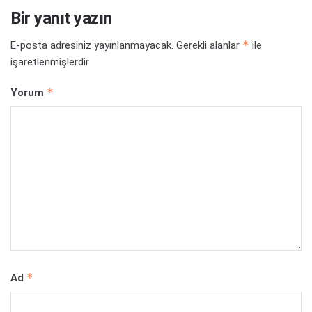
Bir yanıt yazın
*
E-posta adresiniz yayınlanmayacak.
Gerekli alanlar
ile
işaretlenmişlerdir
*
Yorum
*
Ad