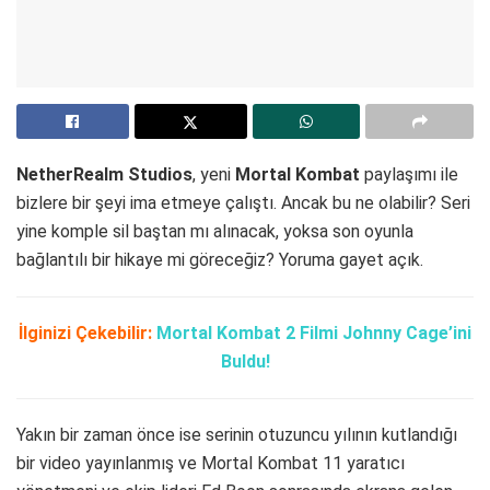
NetherRealm Studios
, yeni
Mortal Kombat
paylaşımı ile
bizlere bir şeyi ima etmeye çalıştı. Ancak bu ne olabilir? Seri
yine komple sil baştan mı alınacak, yoksa son oyunla
bağlantılı bir hikaye mi göreceğiz? Yoruma gayet açık.
İlginizi Çekebilir:
Mortal Kombat 2 Filmi Johnny Cage’ini
Buldu!
Yakın bir zaman önce ise serinin otuzuncu yılının kutlandığı
bir video yayınlanmış ve Mortal Kombat 11 yaratıcı