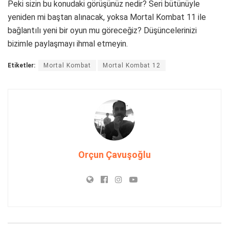
Peki sizin bu konudaki görüşünüz nedir? Seri bütünüyle
yeniden mi baştan alınacak, yoksa Mortal Kombat 11 ile
bağlantılı yeni bir oyun mu göreceğiz? Düşüncelerinizi
bizimle paylaşmayı ihmal etmeyin.
Etiketler:
Mortal Kombat
Mortal Kombat 12
Orçun Çavuşoğlu