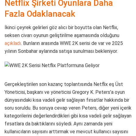
Netflix Şirketi Oyunlara Daha
Fazla Odaklanacak
İkinci çeyrek gelirleri göz alıcı bir boyutta olan Netflix,
seksen civarı oyunun geliştirilme aşamasında olduğunu
açıkladı
. Bunların arasında WWE 2K serisi de var ve 2025
yılının Sonbahar aylarında satışa sunulması bekleniyor.
Gerçekleştirilen son kazanç toplantısında Netflix eş Üst
Yöneticisi, başkanı ve yöneticisi Gregory K. Peters’a oyun
dünyasındaki kısa vadeli gelir sağlayan fırsatlar hakkında bir
soru soruldu. Bu soruya cevap veren Peters, diğer yeni içerik
kategorilerini değerlendirdikleri gibi kısa vadeli gelir sağlayan
fırsatlara da baktıklarını söyledi. Aynı zamanda yeni
kullanıcıların sayısını arttırmak ve mevcut kullanıcı sayısını