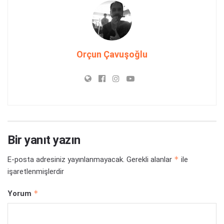
Orçun Çavuşoğlu
Bir yanıt yazın
*
E-posta adresiniz yayınlanmayacak.
Gerekli alanlar
ile
işaretlenmişlerdir
*
Yorum