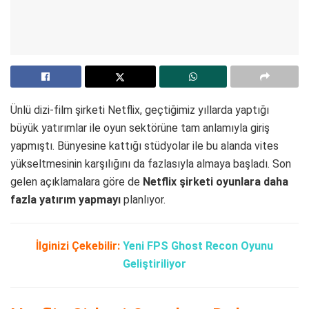
Ünlü dizi-film şirketi Netflix, geçtiğimiz yıllarda yaptığı
büyük yatırımlar ile oyun sektörüne tam anlamıyla giriş
yapmıştı. Bünyesine kattığı stüdyolar ile bu alanda vites
yükseltmesinin karşılığını da fazlasıyla almaya başladı. Son
gelen açıklamalara göre de
Netflix şirketi oyunlara daha
fazla yatırım yapmayı
planlıyor.
İlginizi Çekebilir:
Yeni FPS Ghost Recon Oyunu
Geliştiriliyor