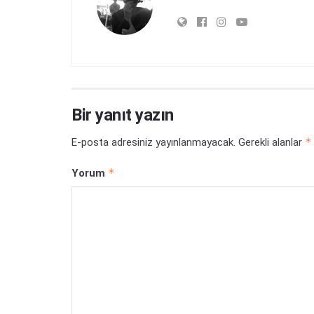
Bir yanıt yazın
*
E-posta adresiniz yayınlanmayacak.
Gerekli alanlar
*
Yorum