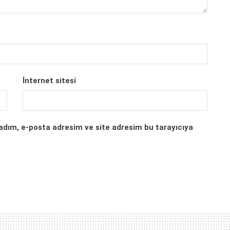
İnternet sitesi
adım, e-posta adresim ve site adresim bu tarayıcıya