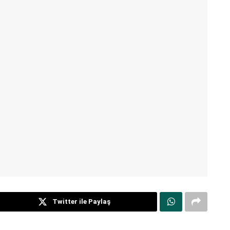
Twitter ile Paylaş