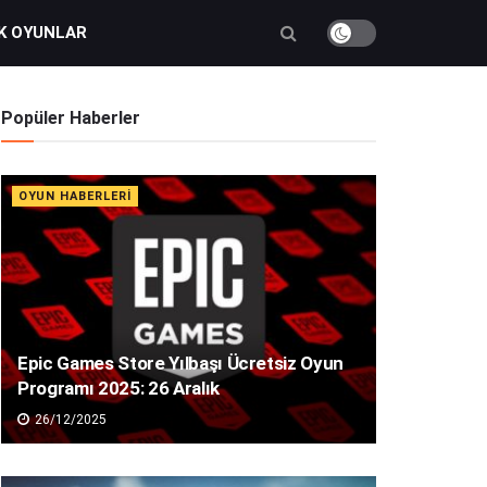
K OYUNLAR
Popüler Haberler
OYUN HABERLERI
Epic Games Store Yılbaşı Ücretsiz Oyun
Programı 2025: 26 Aralık
26/12/2025