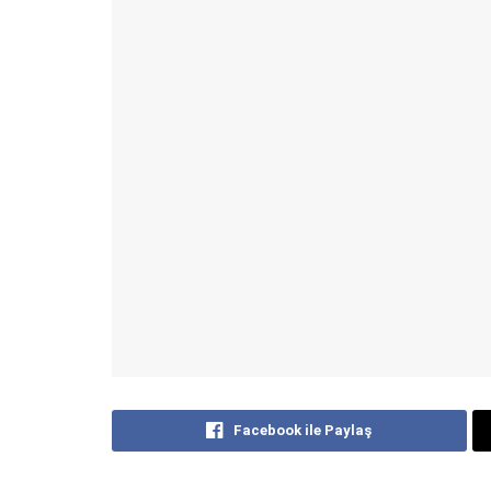
Facebook ile Paylaş