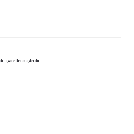
ile işaretlenmişlerdir