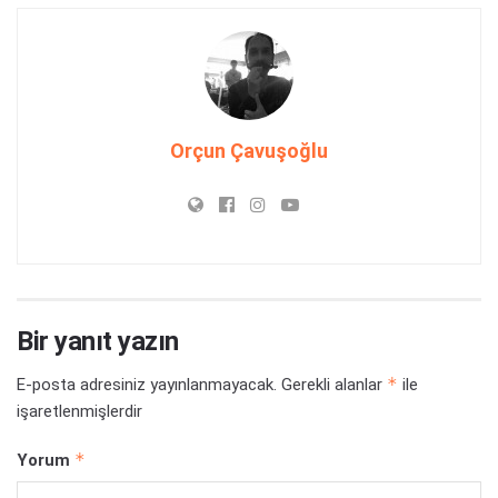
Orçun Çavuşoğlu
Bir yanıt yazın
*
E-posta adresiniz yayınlanmayacak.
Gerekli alanlar
ile
işaretlenmişlerdir
*
Yorum