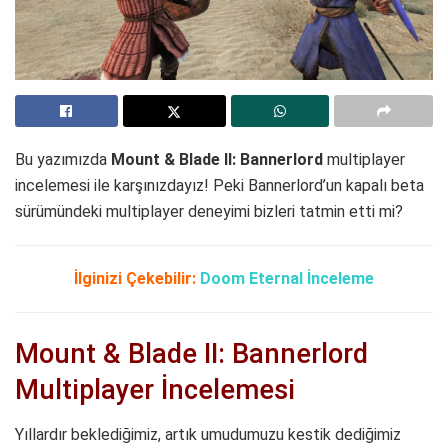
Bu yazımızda
Mount & Blade II: Bannerlord
multiplayer
incelemesi ile karşınızdayız! Peki Bannerlord’un kapalı beta
sürümündeki multiplayer deneyimi bizleri tatmin etti mi?
İlginizi Çekebilir:
Doom Eternal İnceleme
Mount & Blade II: Bannerlord
Multiplayer İncelemesi
Yıllardır beklediğimiz, artık umudumuzu kestik dediğimiz