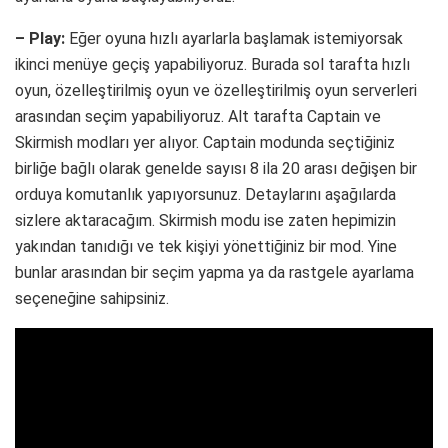
– Play:
Eğer oyuna hızlı ayarlarla başlamak istemiyorsak
ikinci menüye geçiş yapabiliyoruz. Burada sol tarafta hızlı
oyun, özelleştirilmiş oyun ve özelleştirilmiş oyun serverleri
arasından seçim yapabiliyoruz. Alt tarafta Captain ve
Skirmish modları yer alıyor. Captain modunda seçtiğiniz
birliğe bağlı olarak genelde sayısı 8 ila 20 arası değişen bir
orduya komutanlık yapıyorsunuz. Detaylarını aşağılarda
sizlere aktaracağım. Skirmish modu ise zaten hepimizin
yakından tanıdığı ve tek kişiyi yönettiğiniz bir mod. Yine
bunlar arasından bir seçim yapma ya da rastgele ayarlama
seçeneğine sahipsiniz.