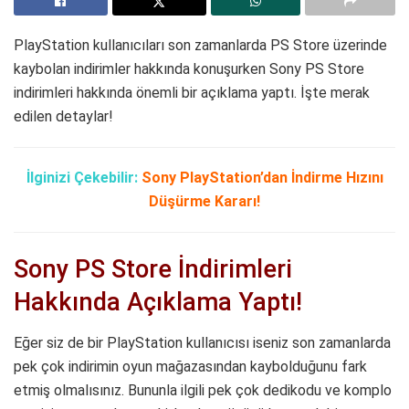
PlayStation kullanıcıları son zamanlarda PS Store üzerinde
kaybolan indirimler hakkında konuşurken Sony PS Store
indirimleri hakkında önemli bir açıklama yaptı. İşte merak
edilen detaylar!
İlginizi Çekebilir:
Sony PlayStation’dan İndirme Hızını
Düşürme Kararı!
Sony PS Store İndirimleri
Hakkında Açıklama Yaptı!
Eğer siz de bir PlayStation kullanıcısı iseniz son zamanlarda
pek çok indirimin oyun mağazasından kaybolduğunu fark
etmiş olmalısınız. Bununla ilgili pek çok dedikodu ve komplo