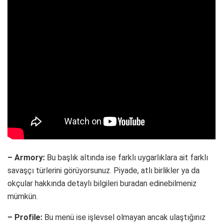
– Armory:
Bu başlık altında ise farklı uygarlıklara ait farklı
savaşçı türlerini görüyorsunuz. Piyade, atlı birlikler ya da
okçular hakkında detaylı bilgileri buradan edinebilmeniz
mümkün.
– Profile:
Bu menü ise işlevsel olmayan ancak ulaştığınız