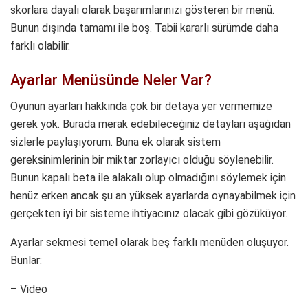
skorlara dayalı olarak başarımlarınızı gösteren bir menü.
Bunun dışında tamamı ile boş. Tabii kararlı sürümde daha
farklı olabilir.
Ayarlar Menüsünde Neler Var?
Oyunun ayarları hakkında çok bir detaya yer vermemize
gerek yok. Burada merak edebileceğiniz detayları aşağıdan
sizlerle paylaşıyorum. Buna ek olarak sistem
gereksinimlerinin bir miktar zorlayıcı olduğu söylenebilir.
Bunun kapalı beta ile alakalı olup olmadığını söylemek için
henüz erken ancak şu an yüksek ayarlarda oynayabilmek için
gerçekten iyi bir sisteme ihtiyacınız olacak gibi gözüküyor.
Ayarlar sekmesi temel olarak beş farklı menüden oluşuyor.
Bunlar:
– Video