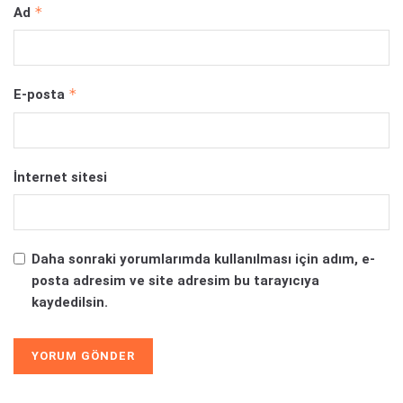
*
Ad
*
E-posta
İnternet sitesi
Daha sonraki yorumlarımda kullanılması için adım, e-
posta adresim ve site adresim bu tarayıcıya
kaydedilsin.