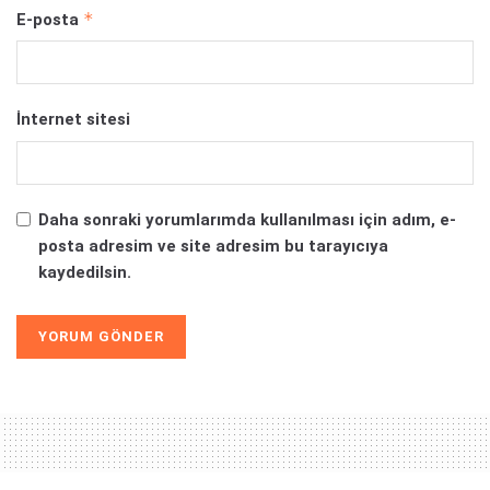
*
E-posta
İnternet sitesi
Daha sonraki yorumlarımda kullanılması için adım, e-
posta adresim ve site adresim bu tarayıcıya
kaydedilsin.
Alternative: