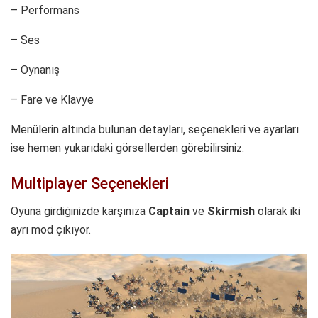
– Performans
– Ses
– Oynanış
– Fare ve Klavye
Menülerin altında bulunan detayları, seçenekleri ve ayarları
ise hemen yukarıdaki görsellerden görebilirsiniz.
Multiplayer Seçenekleri
Oyuna girdiğinizde karşınıza
Captain
ve
Skirmish
olarak iki
ayrı mod çıkıyor.