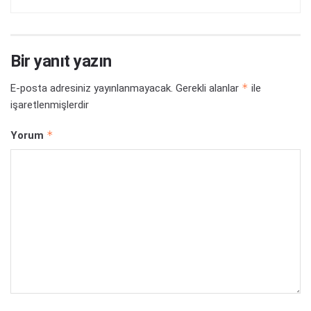
Bir yanıt yazın
*
E-posta adresiniz yayınlanmayacak.
Gerekli alanlar
ile
işaretlenmişlerdir
*
Yorum