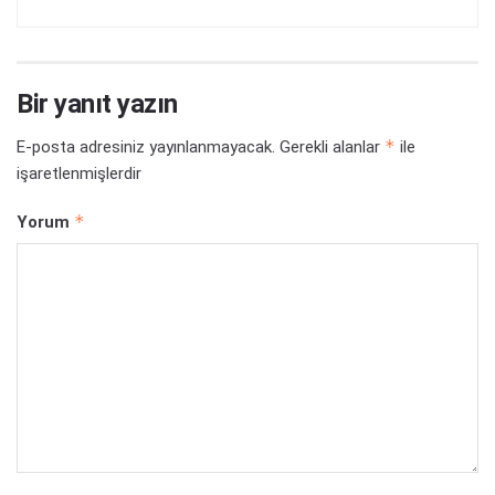
Bir yanıt yazın
*
E-posta adresiniz yayınlanmayacak.
Gerekli alanlar
ile
işaretlenmişlerdir
*
Yorum