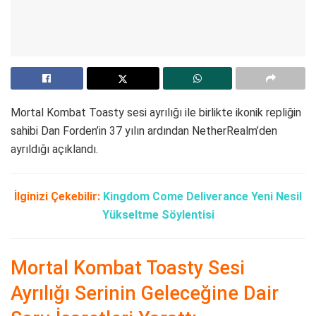
Mortal Kombat Toasty sesi ayrılığı ile birlikte ikonik repliğin
sahibi Dan Forden’in 37 yılın ardından NetherRealm’den
ayrıldığı açıklandı.
İlginizi Çekebilir:
Kingdom Come Deliverance Yeni Nesil
Yükseltme Söylentisi
Mortal Kombat Toasty Sesi
Ayrılığı Serinin Geleceğine Dair