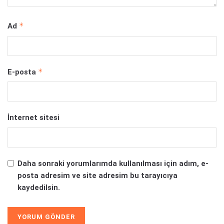
*
Ad
*
E-posta
İnternet sitesi
Daha sonraki yorumlarımda kullanılması için adım, e-
posta adresim ve site adresim bu tarayıcıya
kaydedilsin.