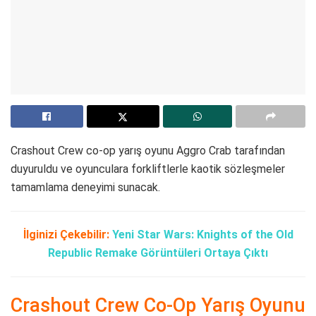
Crashout Crew co-op yarış oyunu Aggro Crab tarafından
duyuruldu ve oyunculara forkliftlerle kaotik sözleşmeler
tamamlama deneyimi sunacak.
İlginizi Çekebilir:
Yeni Star Wars: Knights of the Old
Republic Remake Görüntüleri Ortaya Çıktı
Crashout Crew Co-Op Yarış Oyunu