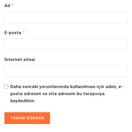
*
Ad
*
E-posta
İnternet sitesi
Daha sonraki yorumlarımda kullanılması için adım, e-
posta adresim ve site adresim bu tarayıcıya
kaydedilsin.