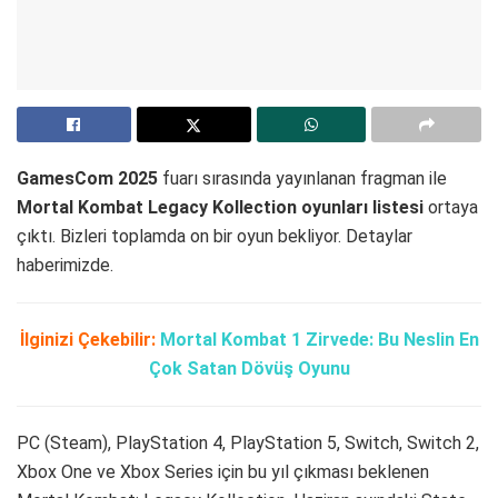
GamesCom 2025
fuarı sırasında yayınlanan fragman ile
Mortal Kombat Legacy Kollection oyunları listesi
ortaya
çıktı. Bizleri toplamda on bir oyun bekliyor. Detaylar
haberimizde.
İlginizi Çekebilir:
Mortal Kombat 1 Zirvede: Bu Neslin En
Çok Satan Dövüş Oyunu
PC (Steam), PlayStation 4, PlayStation 5, Switch, Switch 2,
Xbox One ve Xbox Series için bu yıl çıkması beklenen