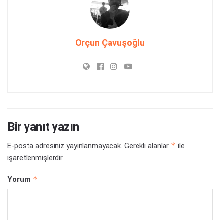
Orçun Çavuşoğlu
Bir yanıt yazın
*
E-posta adresiniz yayınlanmayacak.
Gerekli alanlar
ile
işaretlenmişlerdir
*
Yorum