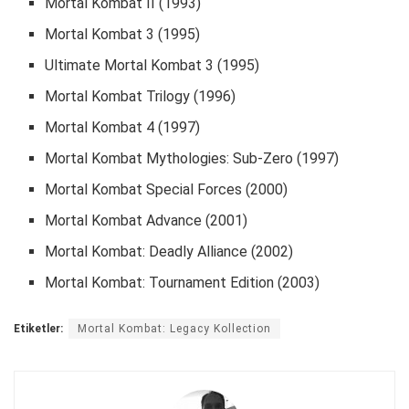
Mortal Kombat II (1993)
Mortal Kombat 3 (1995)
Ultimate Mortal Kombat 3 (1995)
Mortal Kombat Trilogy (1996)
Mortal Kombat 4 (1997)
Mortal Kombat Mythologies: Sub-Zero (1997)
Mortal Kombat Special Forces (2000)
Mortal Kombat Advance (2001)
Mortal Kombat: Deadly Alliance (2002)
Mortal Kombat: Tournament Edition (2003)
Etiketler:
Mortal Kombat: Legacy Kollection