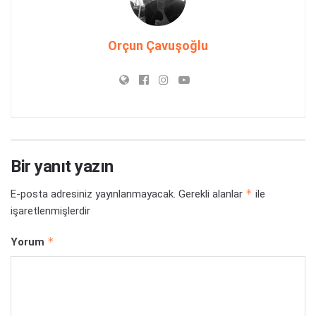
Orçun Çavuşoğlu
Bir yanıt yazın
*
E-posta adresiniz yayınlanmayacak.
Gerekli alanlar
ile
işaretlenmişlerdir
*
Yorum