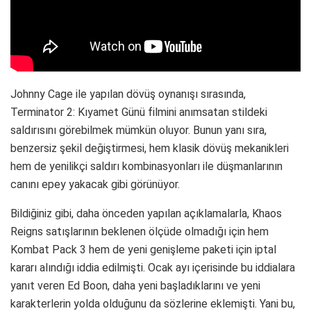
Johnny Cage ile yapılan dövüş oynanışı sırasında,
Terminator 2: Kıyamet Günü filmini anımsatan stildeki
saldırısını görebilmek mümkün oluyor. Bunun yanı sıra,
benzersiz şekil değiştirmesi, hem klasik dövüş mekanikleri
hem de yenilikçi saldırı kombinasyonları ile düşmanlarının
canını epey yakacak gibi görünüyor.
Bildiğiniz gibi, daha önceden yapılan açıklamalarla, Khaos
Reigns satışlarının beklenen ölçüde olmadığı için hem
Kombat Pack 3 hem de yeni genişleme paketi için iptal
kararı alındığı iddia edilmişti. Ocak ayı içerisinde bu iddialara
yanıt veren Ed Boon, daha yeni başladıklarını ve yeni
karakterlerin yolda olduğunu da sözlerine eklemişti. Yani bu,