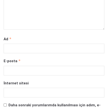
*
Ad
*
E-posta
İnternet sitesi
Daha sonraki yorumlarımda kullanılması için adım, e-