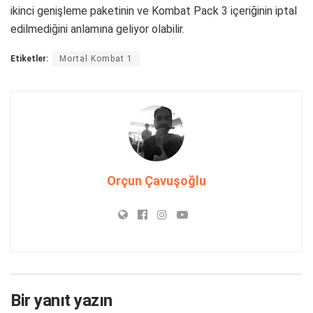
ikinci genişleme paketinin ve Kombat Pack 3 içeriğinin iptal
edilmediğini anlamına geliyor olabilir.
Etiketler:
Mortal Kombat 1
Orçun Çavuşoğlu
Bir yanıt yazın