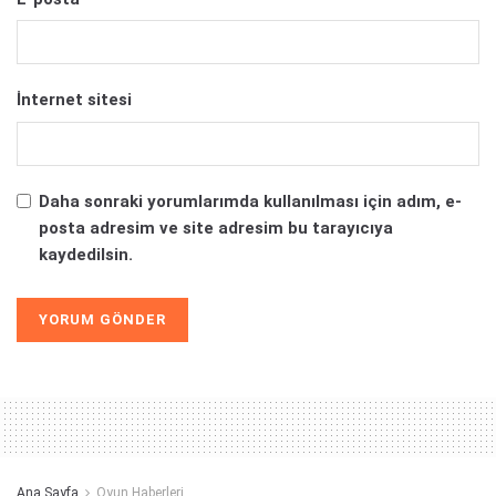
İnternet sitesi
Daha sonraki yorumlarımda kullanılması için adım, e-
posta adresim ve site adresim bu tarayıcıya
kaydedilsin.
Alternative:
Ana Sayfa
Oyun Haberleri