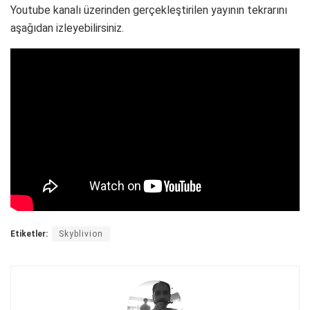
Youtube kanalı üzerinden gerçekleştirilen yayının tekrarını
aşağıdan izleyebilirsiniz.
Etiketler:
Skyblivion