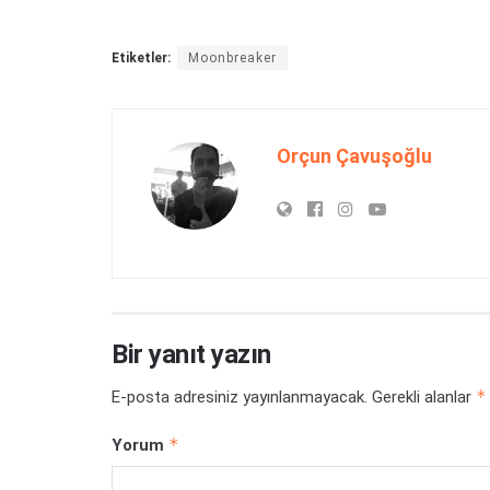
Etiketler:
Moonbreaker
Orçun Çavuşoğlu
Bir yanıt yazın
*
E-posta adresiniz yayınlanmayacak.
Gerekli alanlar
*
Yorum