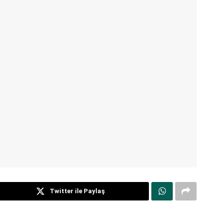
Twitter ile Paylaş