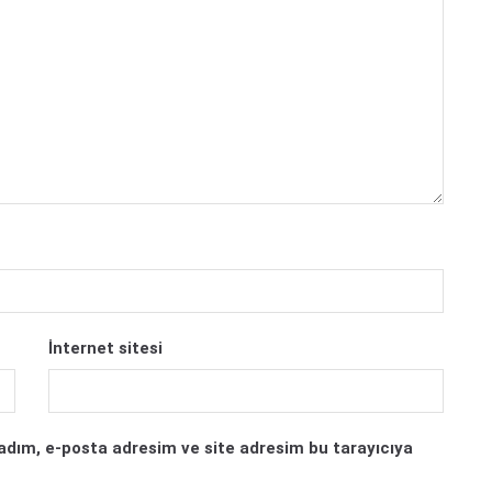
İnternet sitesi
adım, e-posta adresim ve site adresim bu tarayıcıya