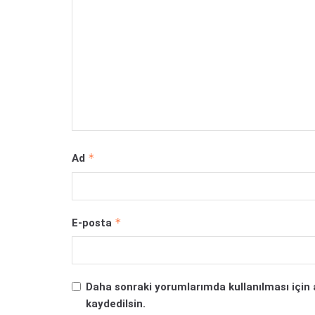
*
Ad
*
E-posta
Daha sonraki yorumlarımda kullanılması için 
kaydedilsin.