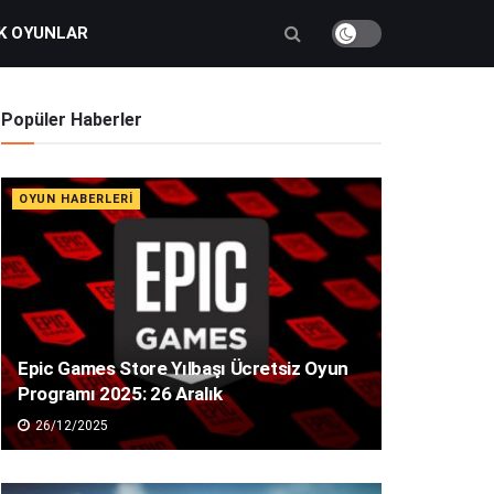
K OYUNLAR
Popüler Haberler
OYUN HABERLERI
Epic Games Store Yılbaşı Ücretsiz Oyun
Programı 2025: 26 Aralık
26/12/2025