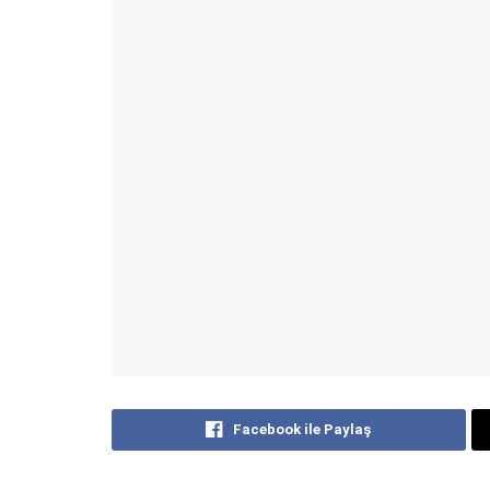
Facebook ile Paylaş