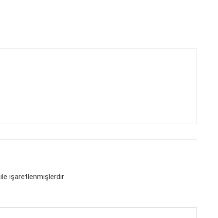
ile işaretlenmişlerdir