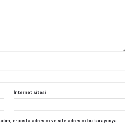
İnternet sitesi
adım, e-posta adresim ve site adresim bu tarayıcıya