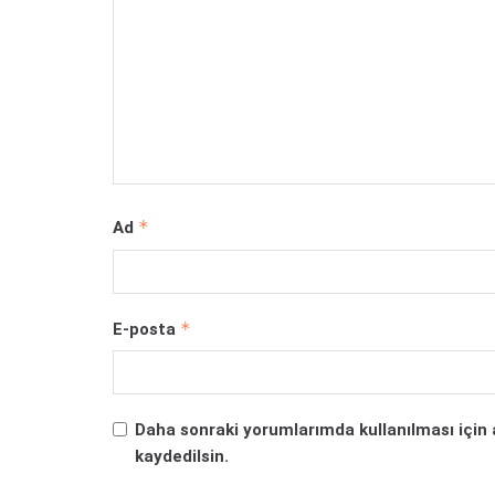
*
Ad
*
E-posta
Daha sonraki yorumlarımda kullanılması için 
kaydedilsin.