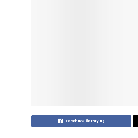
Facebook ile Paylaş