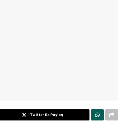
Twitter ile Paylaş