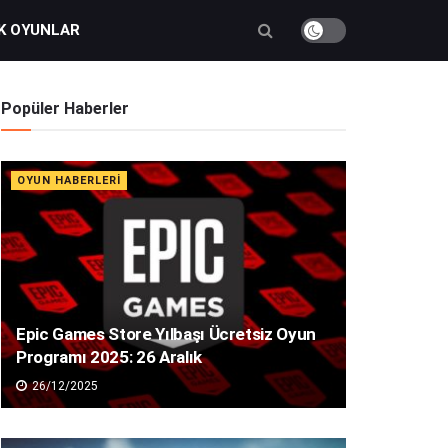
K OYUNLAR
Popüler Haberler
OYUN HABERLERI
Epic Games Store Yılbaşı Ücretsiz Oyun
Programı 2025: 26 Aralık
26/12/2025