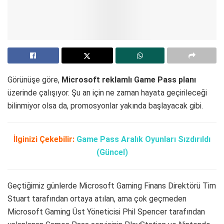
Görünüşe göre,
Microsoft reklamlı Game Pass planı
üzerinde çalışıyor. Şu an için ne zaman hayata geçirileceği
bilinmiyor olsa da, promosyonlar yakında başlayacak gibi.
İlginizi Çekebilir:
Game Pass Aralık Oyunları Sızdırıldı
(Güncel)
Geçtiğimiz günlerde Microsoft Gaming Finans Direktörü Tim
Stuart tarafından ortaya atılan, ama çok geçmeden
Microsoft Gaming Üst Yöneticisi Phil Spencer tarafından