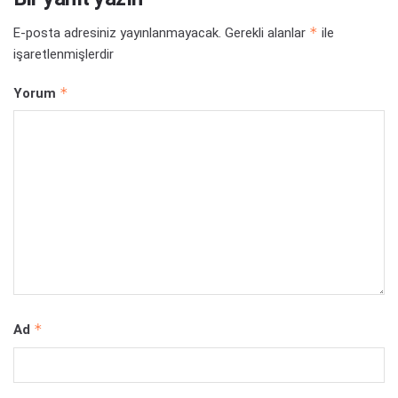
*
E-posta adresiniz yayınlanmayacak.
Gerekli alanlar
ile
işaretlenmişlerdir
*
Yorum
*
Ad