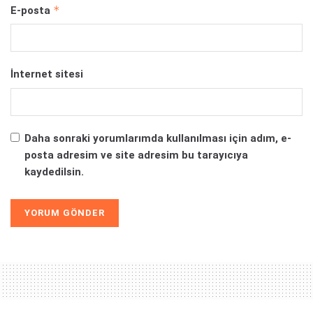
*
E-posta
İnternet sitesi
Daha sonraki yorumlarımda kullanılması için adım, e-
posta adresim ve site adresim bu tarayıcıya
kaydedilsin.
Alternative: