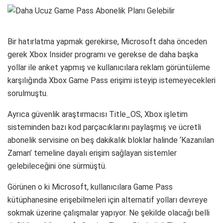
Bir hatırlatma yapmak gerekirse, Microsoft daha önceden
gerek Xbox Insider programı ve gerekse de daha başka
yollar ile anket yapmış ve kullanıcılara reklam görüntüleme
karşılığında Xbox Game Pass erişimi isteyip istemeyecekleri
sorulmuştu.
Ayrıca güvenlik araştırmacısı Title_OS, Xbox işletim
sisteminden bazı kod parçacıklarını paylaşmış ve ücretli
abonelik servisine on beş dakikalık bloklar halinde ‘Kazanılan
Zaman’ temeline dayalı erişim sağlayan sistemler
gelebileceğini öne sürmüştü.
Görünen o ki Microsoft, kullanıcılara Game Pass
kütüphanesine erişebilmeleri için alternatif yolları devreye
sokmak üzerine çalışmalar yapıyor. Ne şekilde olacağı belli