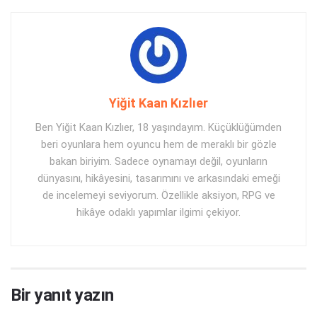
Yiğit Kaan Kızlıer
Ben Yiğit Kaan Kızlıer, 18 yaşındayım. Küçüklüğümden
beri oyunlara hem oyuncu hem de meraklı bir gözle
bakan biriyim. Sadece oynamayı değil, oyunların
dünyasını, hikâyesini, tasarımını ve arkasındaki emeği
de incelemeyi seviyorum. Özellikle aksiyon, RPG ve
hikâye odaklı yapımlar ilgimi çekiyor.
Bir yanıt yazın