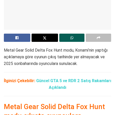
Metal Gear Solid Delta Fox Hunt modu, Konami’nin yaptığı
açıklamaya göre oyunun çıkış tarihinde yer almayacak ve
2025 sonbaharında oyunculara sunulacak.
İlginizi Çekebilir:
Güncel GTA 5 ve RDR 2 Satış Rakamları
Açıklandı
Metal Gear Solid Delta Fox Hunt