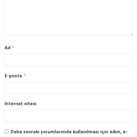
*
Ad
*
E-posta
İnternet sitesi
Daha sonraki yorumlarımda kullanılması için adım, e-