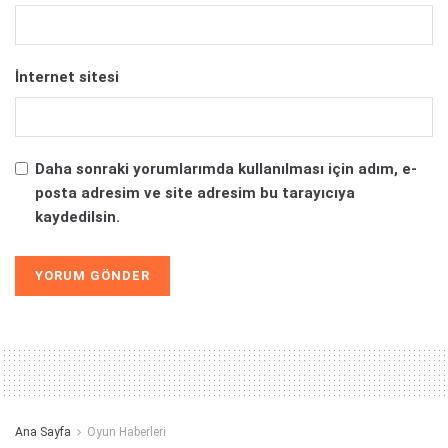
İnternet sitesi
Daha sonraki yorumlarımda kullanılması için adım, e-
posta adresim ve site adresim bu tarayıcıya
kaydedilsin.
Alternative:
Ana Sayfa
Oyun Haberleri