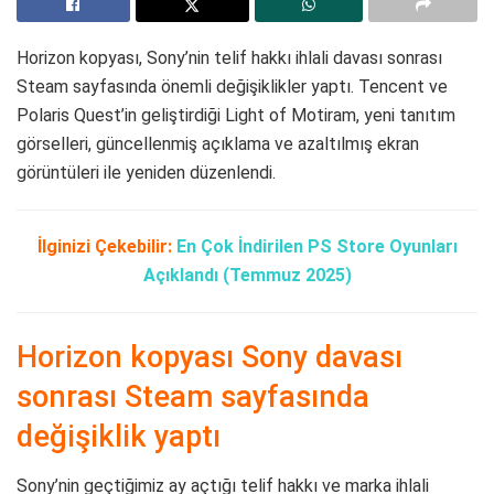
Horizon kopyası, Sony’nin telif hakkı ihlali davası sonrası
Steam sayfasında önemli değişiklikler yaptı. Tencent ve
Polaris Quest’in geliştirdiği Light of Motiram, yeni tanıtım
görselleri, güncellenmiş açıklama ve azaltılmış ekran
görüntüleri ile yeniden düzenlendi.
İlginizi Çekebilir:
En Çok İndirilen PS Store Oyunları
Açıklandı (Temmuz 2025)
Horizon kopyası Sony davası
sonrası Steam sayfasında
değişiklik yaptı
Sony’nin geçtiğimiz ay açtığı telif hakkı ve marka ihlali