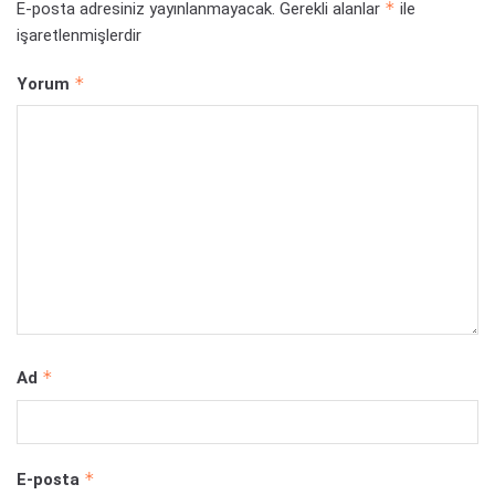
*
E-posta adresiniz yayınlanmayacak.
Gerekli alanlar
ile
işaretlenmişlerdir
*
Yorum
*
Ad
*
E-posta