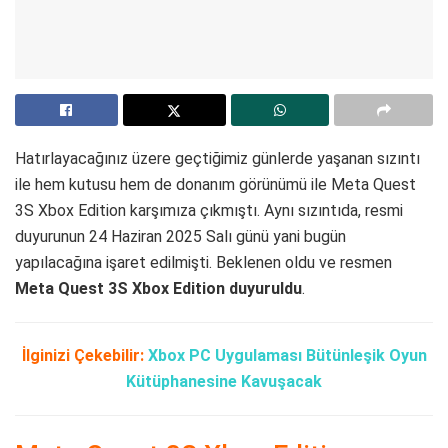
Hatırlayacağınız üzere geçtiğimiz günlerde yaşanan sızıntı
ile hem kutusu hem de donanım görünümü ile Meta Quest
3S Xbox Edition karşımıza çıkmıştı. Aynı sızıntıda, resmi
duyurunun 24 Haziran 2025 Salı günü yani bugün
yapılacağına işaret edilmişti. Beklenen oldu ve resmen
Meta Quest 3S Xbox Edition duyuruldu
.
İlginizi Çekebilir:
Xbox PC Uygulaması Bütünleşik Oyun
Kütüphanesine Kavuşacak