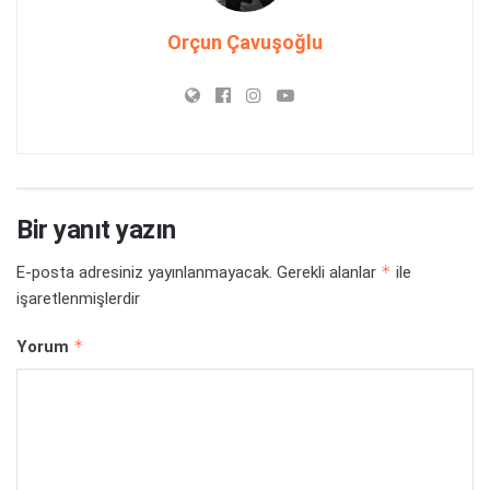
Orçun Çavuşoğlu
Bir yanıt yazın
*
E-posta adresiniz yayınlanmayacak.
Gerekli alanlar
ile
işaretlenmişlerdir
*
Yorum