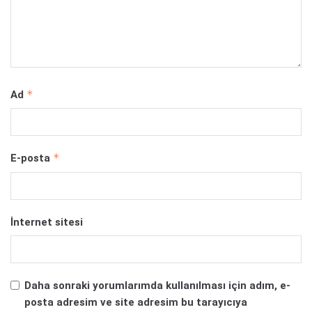
*
Ad
*
E-posta
İnternet sitesi
Daha sonraki yorumlarımda kullanılması için adım, e-
posta adresim ve site adresim bu tarayıcıya