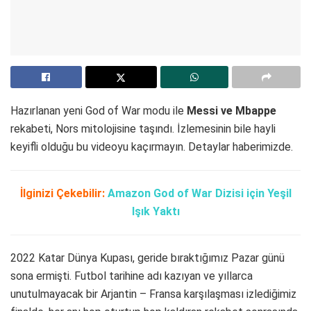
Hazırlanan yeni God of War modu ile
Messi ve Mbappe
rekabeti, Nors mitolojisine taşındı. İzlemesinin bile hayli
keyifli olduğu bu videoyu kaçırmayın. Detaylar haberimizde.
İlginizi Çekebilir:
Amazon God of War Dizisi için Yeşil
Işık Yaktı
2022 Katar Dünya Kupası, geride bıraktığımız Pazar günü
sona ermişti. Futbol tarihine adı kazıyan ve yıllarca
unutulmayacak bir Arjantin – Fransa karşılaşması izlediğimiz