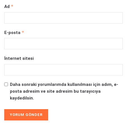
*
Ad
*
E-posta
İnternet sitesi
Daha sonraki yorumlarımda kullanılması için adım, e-
posta adresim ve site adresim bu tarayıcıya
kaydedilsin.