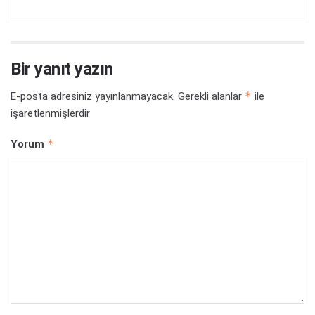
Bir yanıt yazın
*
E-posta adresiniz yayınlanmayacak.
Gerekli alanlar
ile
işaretlenmişlerdir
*
Yorum