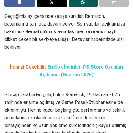
Geçtiğimiz ay içerisinde satışa sunulan Rematch,
başarılarına tam gaz devam ediyor. Son yapılan açıklamaya
bakılır ise
Rematch’in ilk ayındaki performansı
, hayli
dikkat çeken bir seviyeye ulaştı. Detaylar haberimizde sizi
bekliyor.
İlginizi Çekebilir:
En Çok İndirilen PS Store Oyunları
Açıklandı (Haziran 2025)
Slocap tarafından geliştirilen Rematch, 19 Haziran 2025
tarihinde erişime açılmış ve Game Pass kütüphanesine de
eklenmişti. Her ne kadar başlangıçta performans ve teknik
sorunlarına ek olarak, çapraz platform desteğinin
olmayışından ve uzun bekleme sürelerinden şikayet edilmiş