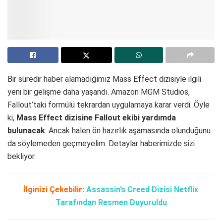
Bir süredir haber alamadığımız Mass Effect dizisiyle ilgili
yeni bir gelişme daha yaşandı. Amazon MGM Studios,
Fallout’taki formülü tekrardan uygulamaya karar verdi. Öyle
ki,
Mass Effect dizisine Fallout ekibi yardımda
bulunacak
. Ancak halen ön hazırlık aşamasında olunduğunu
da söylemeden geçmeyelim. Detaylar haberimizde sizi
bekliyor.
İlginizi Çekebilir:
Assassin’s Creed Dizisi Netflix
Tarafından Resmen Duyuruldu