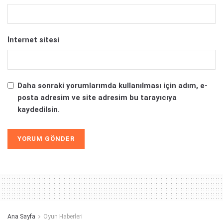
İnternet sitesi
Daha sonraki yorumlarımda kullanılması için adım, e-
posta adresim ve site adresim bu tarayıcıya
kaydedilsin.
Alternative:
Ana Sayfa
Oyun Haberleri