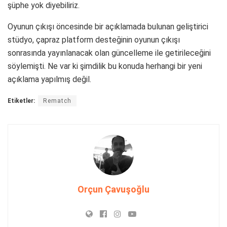
şüphe yok diyebiliriz.
Oyunun çıkışı öncesinde bir açıklamada bulunan geliştirici
stüdyo, çapraz platform desteğinin oyunun çıkışı
sonrasında yayınlanacak olan güncelleme ile getirileceğini
söylemişti. Ne var ki şimdilik bu konuda herhangi bir yeni
açıklama yapılmış değil.
Etiketler:
Rematch
Orçun Çavuşoğlu