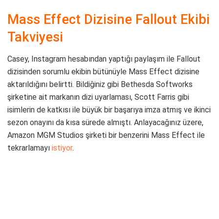
Mass Effect Dizisine Fallout Ekibi
Takviyesi
Casey, Instagram hesabından yaptığı paylaşım ile Fallout
dizisinden sorumlu ekibin bütünüyle Mass Effect dizisine
aktarıldığını belirtti. Bildiğiniz gibi Bethesda Softworks
şirketine ait markanın dizi uyarlaması, Scott Farris gibi
isimlerin de katkısı ile büyük bir başarıya imza atmış ve ikinci
sezon onayını da kısa sürede almıştı. Anlayacağınız üzere,
Amazon MGM Studios şirketi bir benzerini Mass Effect ile
tekrarlamayı
istiyor
.