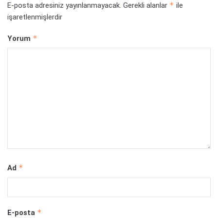
*
E-posta adresiniz yayınlanmayacak.
Gerekli alanlar
ile
işaretlenmişlerdir
*
Yorum
*
Ad
*
E-posta