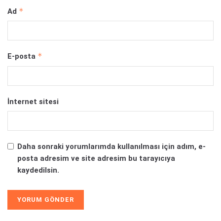
*
Ad
*
E-posta
İnternet sitesi
Daha sonraki yorumlarımda kullanılması için adım, e-
posta adresim ve site adresim bu tarayıcıya
kaydedilsin.