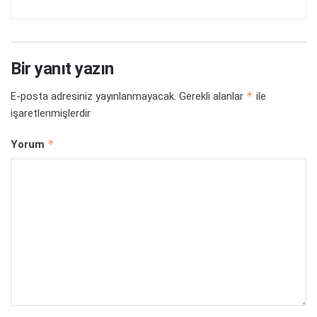
Bir yanıt yazın
*
E-posta adresiniz yayınlanmayacak.
Gerekli alanlar
ile
işaretlenmişlerdir
*
Yorum