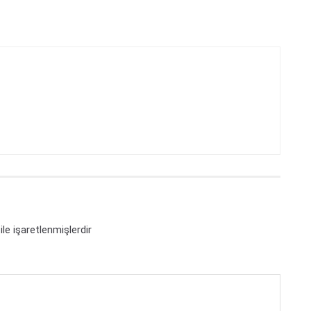
ile işaretlenmişlerdir