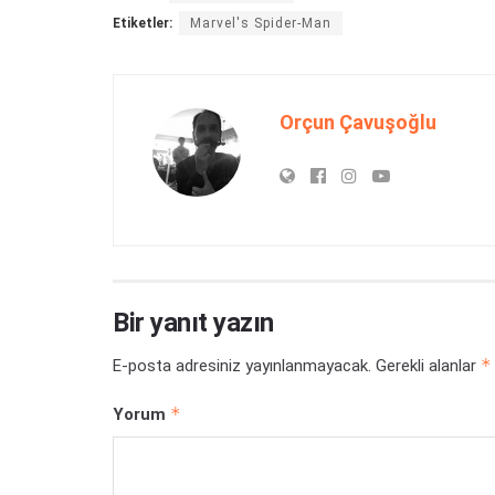
Etiketler:
Marvel's Spider-Man
Orçun Çavuşoğlu
Bir yanıt yazın
*
E-posta adresiniz yayınlanmayacak.
Gerekli alanlar
*
Yorum