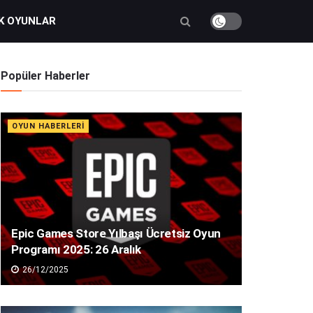
K OYUNLAR
Popüler Haberler
OYUN HABERLERI
Epic Games Store Yılbaşı Ücretsiz Oyun
Programı 2025: 26 Aralık
26/12/2025