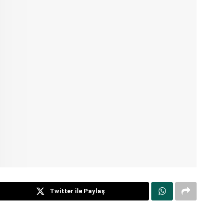
Twitter ile Paylaş