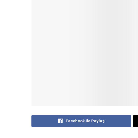
Facebook ile Paylaş