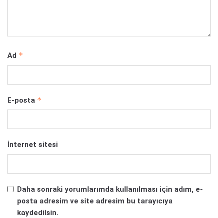
*
Ad
*
E-posta
İnternet sitesi
Daha sonraki yorumlarımda kullanılması için adım, e-
posta adresim ve site adresim bu tarayıcıya
kaydedilsin.