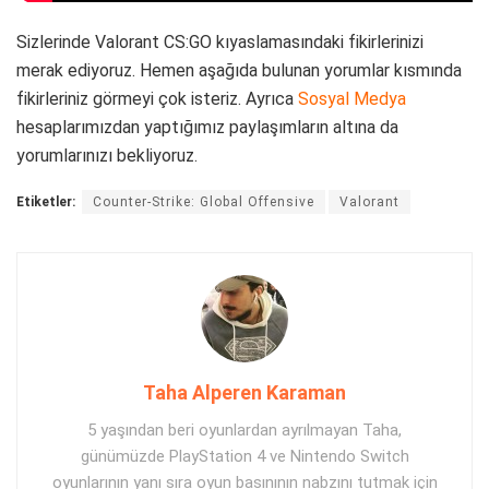
Sizlerinde Valorant CS:GO kıyaslamasındaki fikirlerinizi
merak ediyoruz. Hemen aşağıda bulunan yorumlar kısmında
fikirleriniz görmeyi çok isteriz. Ayrıca
Sosyal Medya
hesaplarımızdan yaptığımız paylaşımların altına da
yorumlarınızı bekliyoruz.
Etiketler:
Counter-Strike: Global Offensive
Valorant
Taha Alperen Karaman
5 yaşından beri oyunlardan ayrılmayan Taha,
günümüzde PlayStation 4 ve Nintendo Switch
oyunlarının yanı sıra oyun basınının nabzını tutmak için