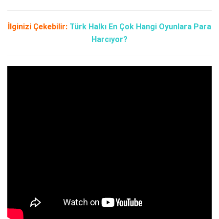
İlginizi Çekebilir:
Türk Halkı En Çok Hangi Oyunlara Para
Harcıyor?