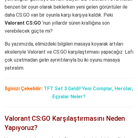
benzeri bir oyun olarak beklerken yeni gelen görüntüler ile
daha CS:GO vari bir oyunla karşı karşıya kaldık. Peki
Valorant CS:GO
‘nun yıllardır süren krallığına son
verebilecek güçte mi?
Bu yazımızda, elimizdeki bilgileri masaya koyarak artıları
eksileriyle Valorant ve CS:GO karşılaştırması yapacağız. Lafı
çok uzatmadan gelin ayrıntılarıyla bu iki oyunu masaya
yatıralım.
İlginizi Çekebilir:
TFT Set 3 Geldi! Yeni Complar, Herolar,
Eşyalar Neler?
Valorant CS:GO Karşılaştırmasını Neden
Yapıyoruz?