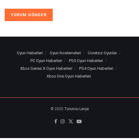
Oyun Haberleri
Oyun İncelemeleri
Ücretsiz Oyunlar
PC Oyun Haberleri
PS5 Oyun Haberleri
Xbox Series X Oyun Haberleri
PS4 Oyun Haberleri
Xbox One Oyun Haberleri
© 2025
Turuncu Levye