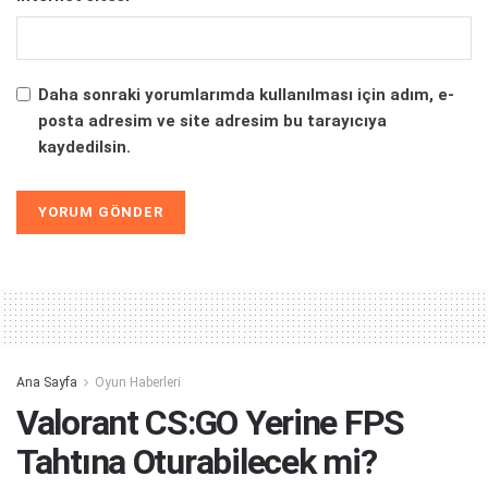
Daha sonraki yorumlarımda kullanılması için adım, e-
posta adresim ve site adresim bu tarayıcıya
kaydedilsin.
Alternative:
Ana Sayfa
Oyun Haberleri
Valorant CS:GO Yerine FPS
Tahtına Oturabilecek mi?