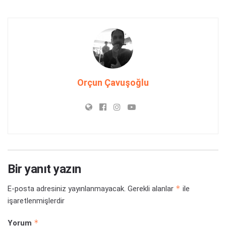
Orçun Çavuşoğlu
Bir yanıt yazın
*
E-posta adresiniz yayınlanmayacak.
Gerekli alanlar
ile
işaretlenmişlerdir
*
Yorum