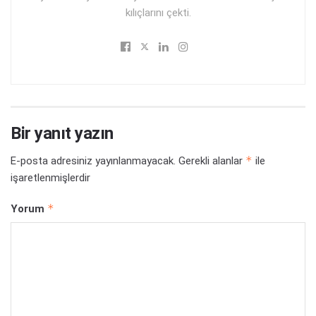
kılıçlarını çekti.
Bir yanıt yazın
*
E-posta adresiniz yayınlanmayacak.
Gerekli alanlar
ile
işaretlenmişlerdir
*
Yorum