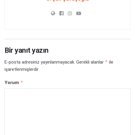
Bir yanıt yazın
*
E-posta adresiniz yayınlanmayacak.
Gerekli alanlar
ile
işaretlenmişlerdir
*
Yorum