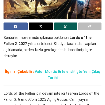
Sonbahar mevsiminde çıkması beklenen
Lords of the
Fallen 2
,
2027
yılına ertelendi. Stüdyo tarafından yapılan
açıklamada, birden fazla gerekçeden bahsedilmiş. İşte
detaylar…
İlginizi Çekebilir:
Valor Mortis Ertelendi! İşte Yeni Çıkış
Tarihi
Lords of the Fallen için devam niteliği taşıyan Lords of the
Fallen 2, GamesCom 2025 Açılış Gecesi Canlı yayını