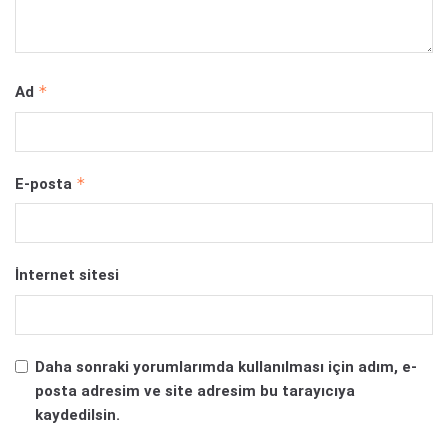
*
Ad
*
E-posta
İnternet sitesi
Daha sonraki yorumlarımda kullanılması için adım, e-
posta adresim ve site adresim bu tarayıcıya
kaydedilsin.