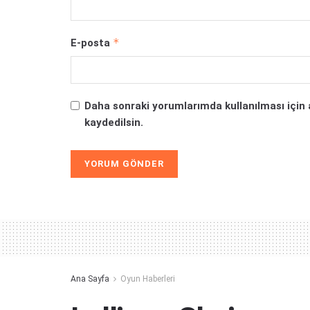
*
E-posta
Daha sonraki yorumlarımda kullanılması için 
kaydedilsin.
Alternative:
Ana Sayfa
Oyun Haberleri