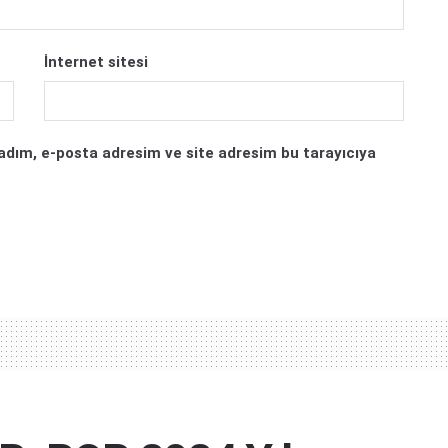
İnternet sitesi
adım, e-posta adresim ve site adresim bu tarayıcıya