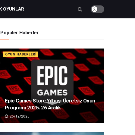
K OYUNLAR
Popüler Haberler
OYUN HABERLERI
Epic Games Store Yılbaşı Ücretsiz Oyun
Programı 2025: 26 Aralık
26/12/2025