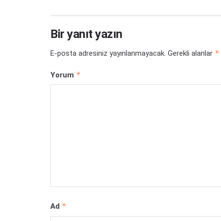
Bir yanıt yazın
*
E-posta adresiniz yayınlanmayacak.
Gerekli alanlar
*
Yorum
*
Ad