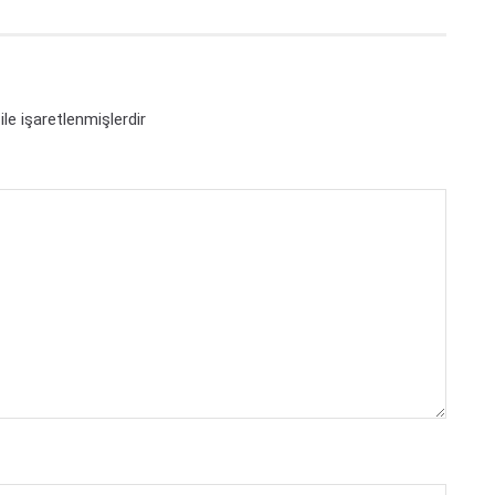
ile işaretlenmişlerdir