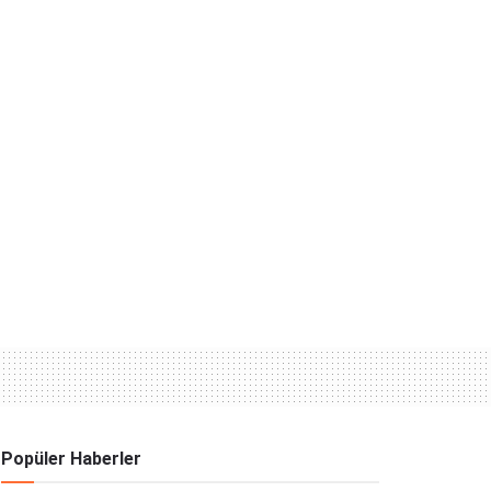
Popüler Haberler