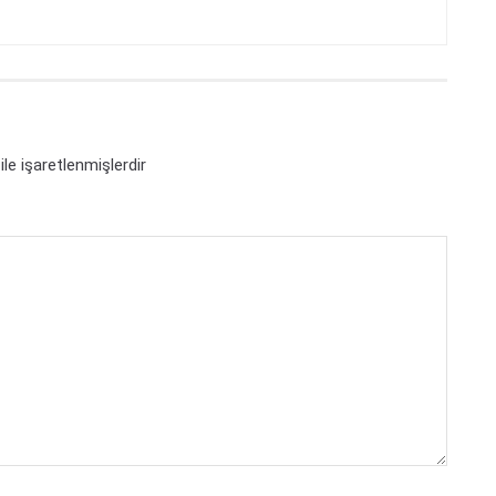
ile işaretlenmişlerdir