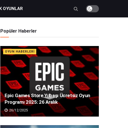
K OYUNLAR
Popüler Haberler
OYUN HABERLERI
Epic Games Store Yılbaşı Ücretsiz Oyun
Programı 2025: 26 Aralık
26/12/2025