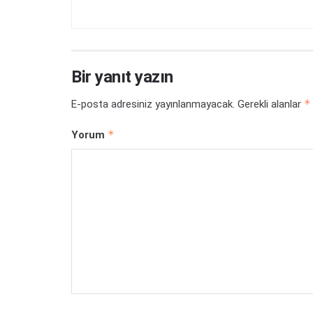
Bir yanıt yazın
*
E-posta adresiniz yayınlanmayacak.
Gerekli alanlar
*
Yorum