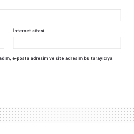
İnternet sitesi
adım, e-posta adresim ve site adresim bu tarayıcıya