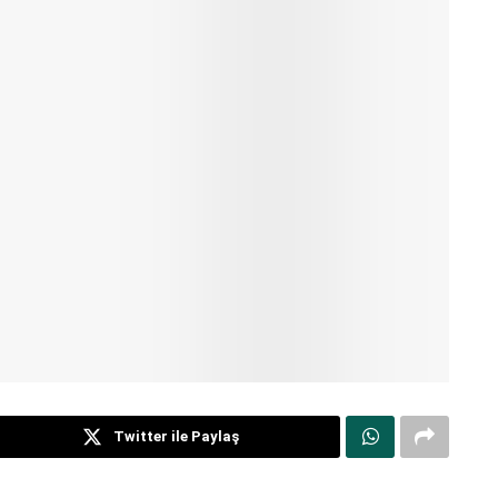
Twitter ile Paylaş