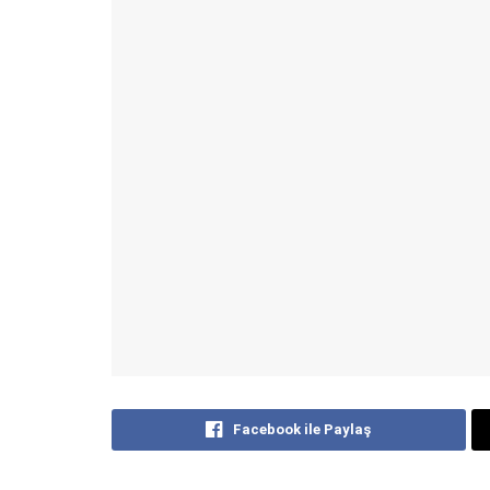
Facebook ile Paylaş