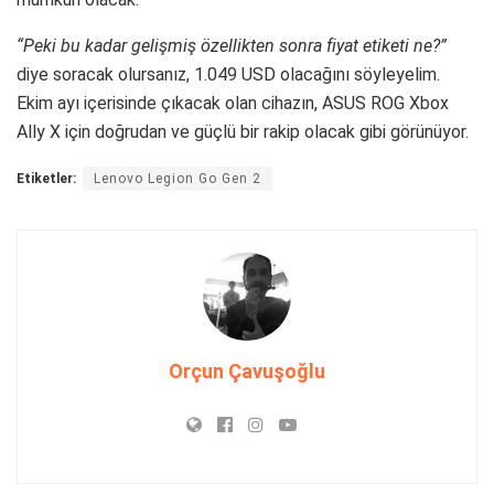
“Peki bu kadar gelişmiş özellikten sonra fiyat etiketi ne?”
diye soracak olursanız, 1.049 USD olacağını söyleyelim.
Ekim ayı içerisinde çıkacak olan cihazın, ASUS ROG Xbox
Ally X için doğrudan ve güçlü bir rakip olacak gibi görünüyor.
Etiketler:
Lenovo Legion Go Gen 2
Orçun Çavuşoğlu