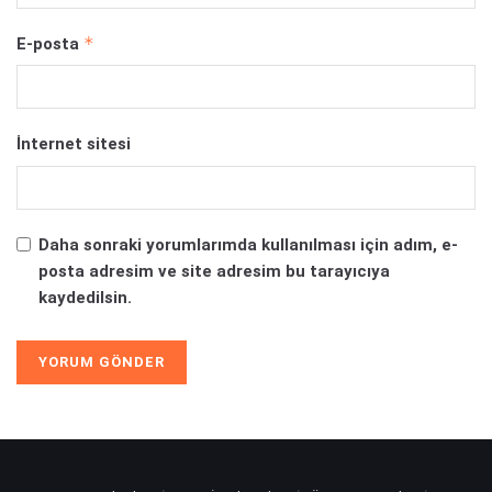
*
E-posta
İnternet sitesi
Daha sonraki yorumlarımda kullanılması için adım, e-
posta adresim ve site adresim bu tarayıcıya
kaydedilsin.