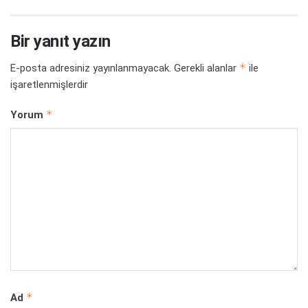
Bir yanıt yazın
*
E-posta adresiniz yayınlanmayacak.
Gerekli alanlar
ile
işaretlenmişlerdir
*
Yorum
*
Ad