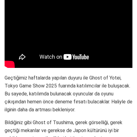
Geçtiğimiz haftalarda yapılan duyuru ile Ghost of Yotei,
Tokyo Game Show 2025 fuarında katılımcılar ile buluşacak.
Bu sayede, katılımda bulunacak oyuncular da oyunu
çıkışından hemen önce deneme fırsatı bulacaklar. Haliyle de
ilginin daha da artması bekleniyor.
Bildiğiniz gibi Ghost of Tsushima, gerek görselliği, gerek
geçtiği mekanlar ve gerekse de Japon kültürünü iyi bir