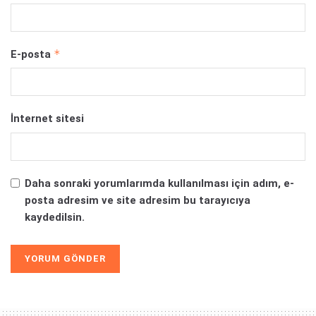
*
E-posta
İnternet sitesi
Daha sonraki yorumlarımda kullanılması için adım, e-
posta adresim ve site adresim bu tarayıcıya
kaydedilsin.
Alternative: