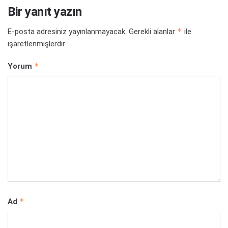
Bir yanıt yazın
*
E-posta adresiniz yayınlanmayacak.
Gerekli alanlar
ile
işaretlenmişlerdir
*
Yorum
*
Ad