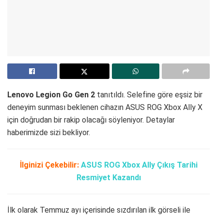
Lenovo Legion Go Gen 2
tanıtıldı. Selefine göre eşsiz bir
deneyim sunması beklenen cihazın ASUS ROG Xbox Ally X
için doğrudan bir rakip olacağı söyleniyor. Detaylar
haberimizde sizi bekliyor.
İlginizi Çekebilir:
ASUS ROG Xbox Ally Çıkış Tarihi
Resmiyet Kazandı
İlk olarak Temmuz ayı içerisinde sızdırılan ilk görseli ile