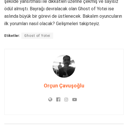
şekilde yansıtması ile dikkatleri üzerine çekmiş ve sayısız
ödül almıştı. Bayrağı devralacak olan Ghost of Yotei ise
aslında büyük bir görevi de üstlenecek. Bakalım oyuncuların
ilk yorumları nasıl olacak? Gelişmeleri takipteyiz.
Etiketler:
Ghost of Yotei
Orçun Çavuşoğlu