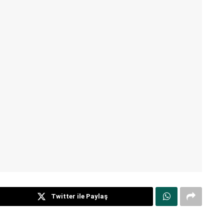
Twitter ile Paylaş