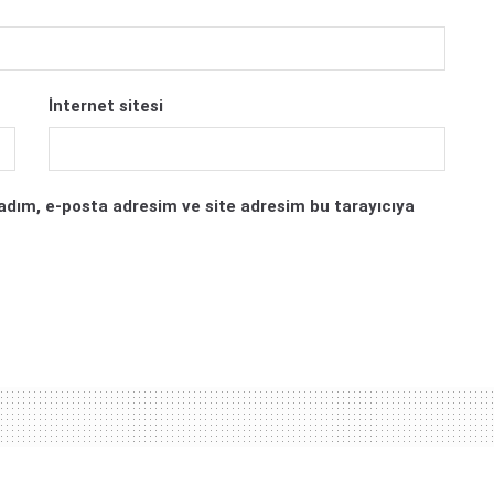
İnternet sitesi
adım, e-posta adresim ve site adresim bu tarayıcıya