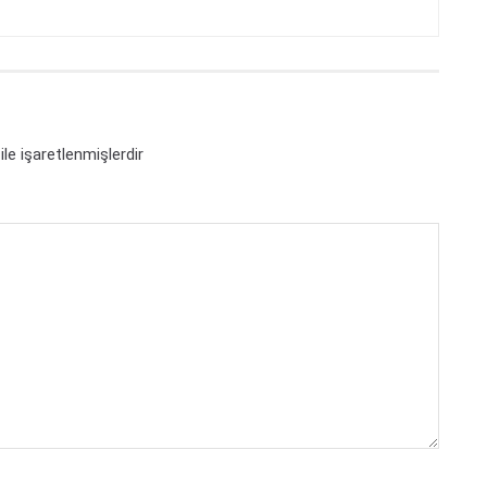
ile işaretlenmişlerdir