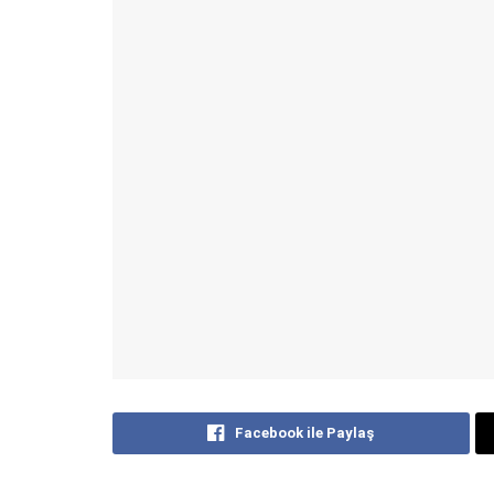
Facebook ile Paylaş