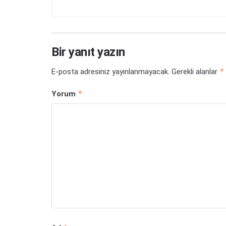
Bir yanıt yazın
*
E-posta adresiniz yayınlanmayacak.
Gerekli alanlar
*
Yorum