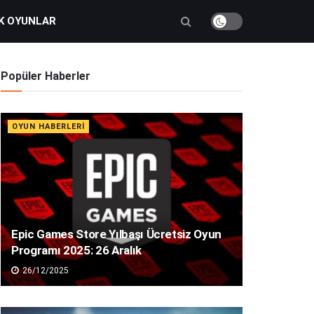
K OYUNLAR
Popüler Haberler
OYUN HABERLERI
Epic Games Store Yılbaşı Ücretsiz Oyun
Programı 2025: 26 Aralık
26/12/2025