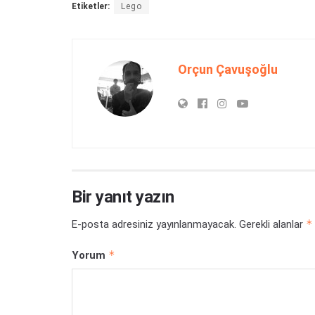
Etiketler:
Lego
Orçun Çavuşoğlu
Bir yanıt yazın
*
E-posta adresiniz yayınlanmayacak.
Gerekli alanlar
*
Yorum