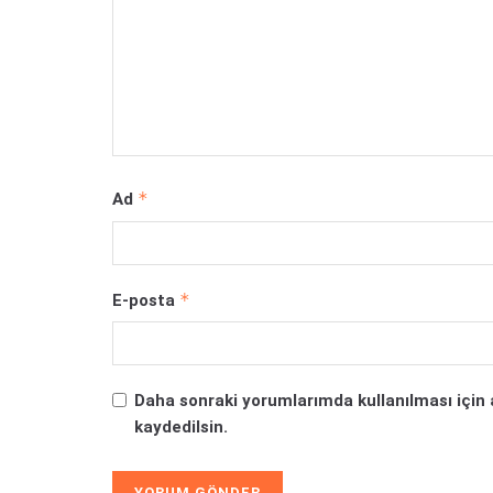
*
Ad
*
E-posta
Daha sonraki yorumlarımda kullanılması için 
kaydedilsin.