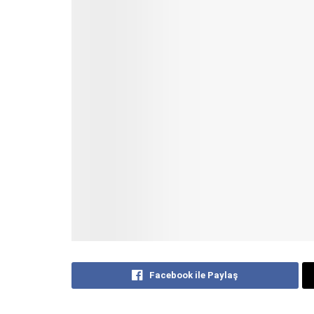
Facebook ile Paylaş