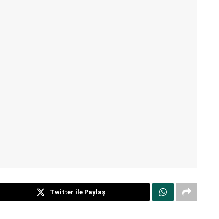
Twitter ile Paylaş