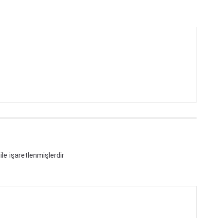
ile işaretlenmişlerdir