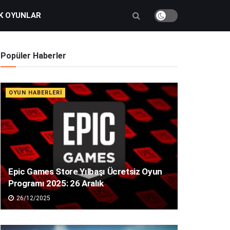
K OYUNLAR
Popüler Haberler
OYUN HABERLERI
Epic Games Store Yılbaşı Ücretsiz Oyun
Programı 2025: 26 Aralık
26/12/2025