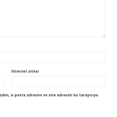
İnternet sitesi
adım, e-posta adresim ve site adresim bu tarayıcıya