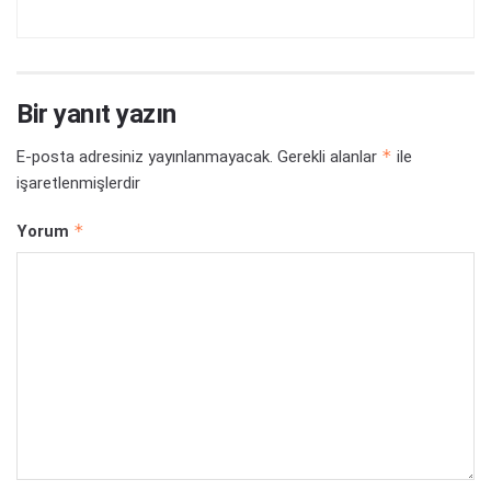
Bir yanıt yazın
*
E-posta adresiniz yayınlanmayacak.
Gerekli alanlar
ile
işaretlenmişlerdir
*
Yorum