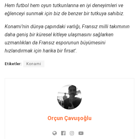
Hem futbol hem oyun tutkunlarına en iyi deneyimleri ve
eğlenceyi sunmak için biz de benzer bir tutkuya sahibiz.
Konami’nin dünya çapındaki varlığı, Fransız milli takımının
daha geniş bir küresel kitleye ulaşmasını sağlarken
uzmanlıkları da Fransız esporunun büyümesini
hızlandırmak için harika bir fırsat’.
Etiketler:
Konami
Orçun Çavuşoğlu