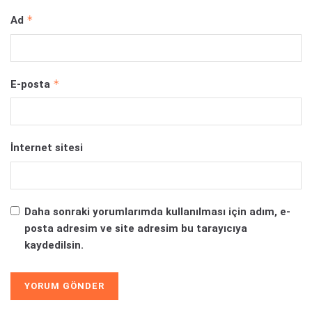
*
Ad
*
E-posta
İnternet sitesi
Daha sonraki yorumlarımda kullanılması için adım, e-
posta adresim ve site adresim bu tarayıcıya
kaydedilsin.