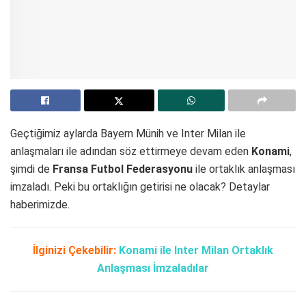
Geçtiğimiz aylarda Bayern Münih ve Inter Milan ile
anlaşmaları ile adından söz ettirmeye devam eden
Konami
,
şimdi de
Fransa Futbol Federasyonu
ile ortaklık anlaşması
imzaladı. Peki bu ortaklığın getirisi ne olacak? Detaylar
haberimizde.
İlginizi Çekebilir:
Konami ile Inter Milan Ortaklık
Anlaşması İmzaladılar