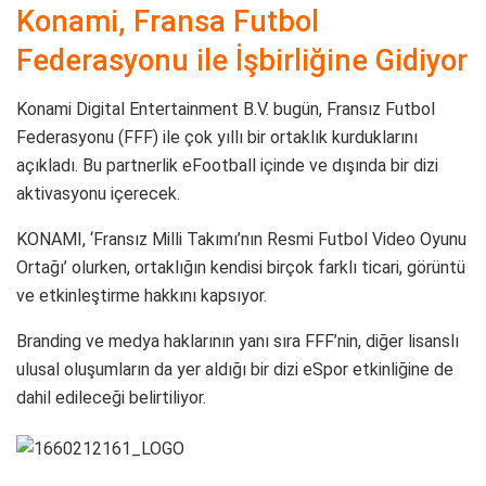
Konami, Fransa Futbol
Federasyonu ile İşbirliğine Gidiyor
Konami Digital Entertainment B.V. bugün, Fransız Futbol
Federasyonu (FFF) ile çok yıllı bir ortaklık kurduklarını
açıkladı. Bu partnerlik eFootball içinde ve dışında bir dizi
aktivasyonu içerecek.
KONAMI, ‘Fransız Milli Takımı’nın Resmi Futbol Video Oyunu
Ortağı’ olurken, ortaklığın kendisi birçok farklı ticari, görüntü
ve etkinleştirme hakkını kapsıyor.
Branding ve medya haklarının yanı sıra FFF’nin, diğer lisanslı
ulusal oluşumların da yer aldığı bir dizi eSpor etkinliğine de
dahil edileceği belirtiliyor.