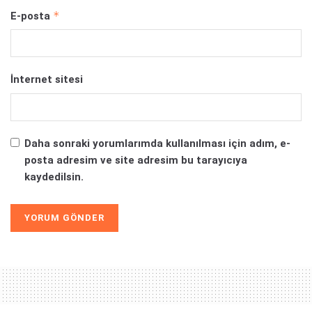
*
E-posta
İnternet sitesi
Daha sonraki yorumlarımda kullanılması için adım, e-
posta adresim ve site adresim bu tarayıcıya
kaydedilsin.
Alternative: