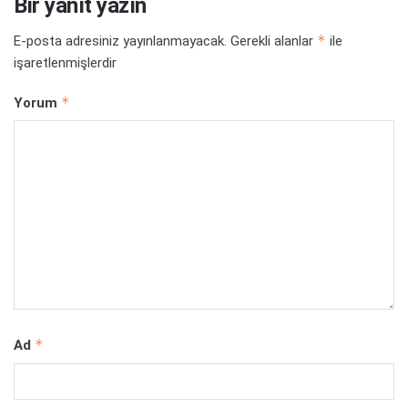
Bir yanıt yazın
*
E-posta adresiniz yayınlanmayacak.
Gerekli alanlar
ile
işaretlenmişlerdir
*
Yorum
*
Ad