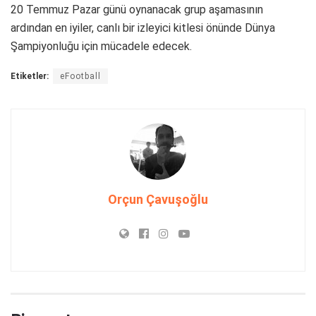
20 Temmuz Pazar günü oynanacak grup aşamasının
ardından en iyiler, canlı bir izleyici kitlesi önünde Dünya
Şampiyonluğu için mücadele edecek.
Etiketler:
eFootball
Orçun Çavuşoğlu