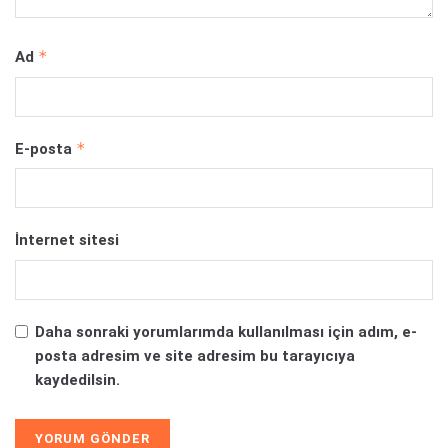
*
Ad
*
E-posta
İnternet sitesi
Daha sonraki yorumlarımda kullanılması için adım, e-
posta adresim ve site adresim bu tarayıcıya
kaydedilsin.