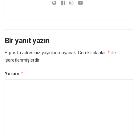
Bir yanıt yazın
*
E-posta adresiniz yayınlanmayacak.
Gerekli alanlar
ile
işaretlenmişlerdir
*
Yorum