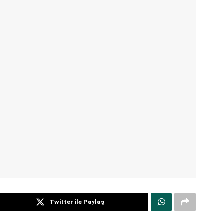
Twitter ile Paylaş