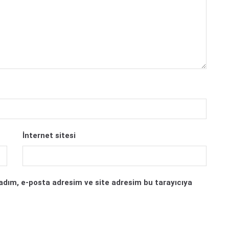
İnternet sitesi
adım, e-posta adresim ve site adresim bu tarayıcıya