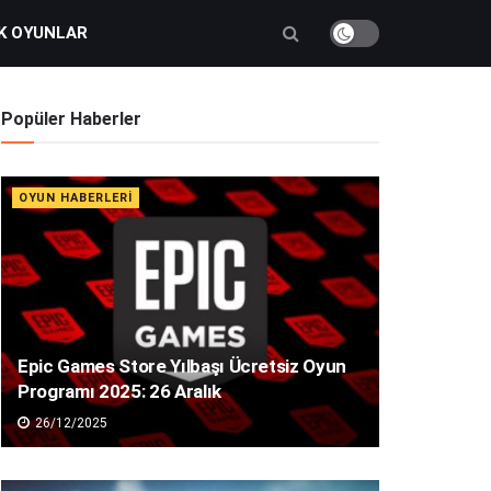
K OYUNLAR
Popüler Haberler
OYUN HABERLERI
Epic Games Store Yılbaşı Ücretsiz Oyun
Programı 2025: 26 Aralık
26/12/2025