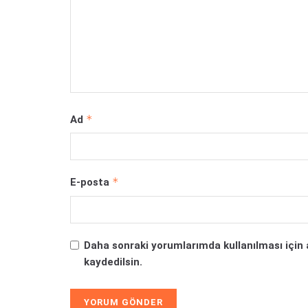
*
Ad
*
E-posta
Daha sonraki yorumlarımda kullanılması için 
kaydedilsin.