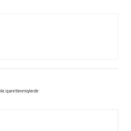
ile işaretlenmişlerdir