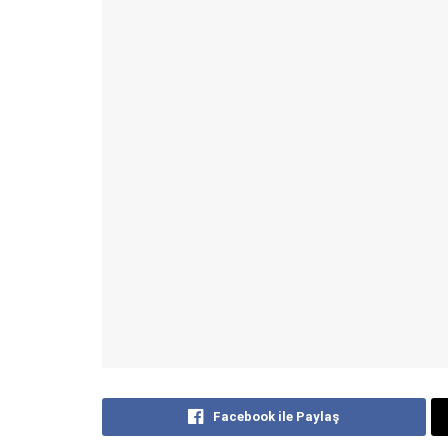
Facebook ile Paylaş