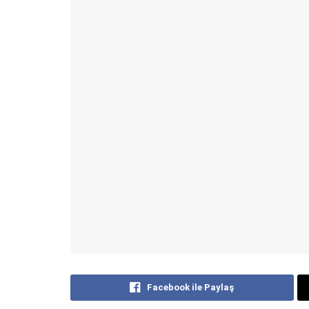
Facebook ile Paylaş