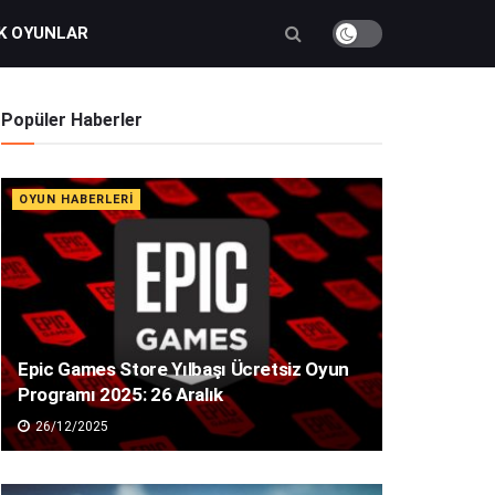
K OYUNLAR
Popüler Haberler
OYUN HABERLERI
Epic Games Store Yılbaşı Ücretsiz Oyun
Programı 2025: 26 Aralık
26/12/2025