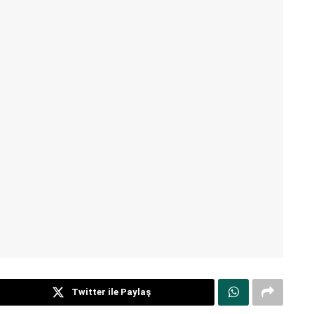
Twitter ile Paylaş