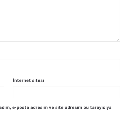
İnternet sitesi
adım, e-posta adresim ve site adresim bu tarayıcıya