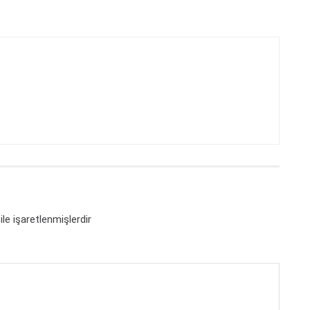
ile işaretlenmişlerdir