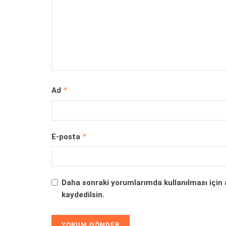
*
Ad
*
E-posta
Daha sonraki yorumlarımda kullanılması için 
kaydedilsin.