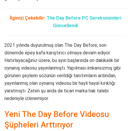
İlginizi Çekebilir:
The Day Before PC Gereksinimleri
Güncellendi
2021 yılında duyurulmuş olan The Day Before, son
dönemde epey kafa karıştırıcı olmaya devam ediyor.
Hatırlayacağınız üzere, bu ayın başlarında on dakikalık bir
oynanış videosu yayınlanmıştı. Yapılması imkansızmış gibi
görünen şeylerin sözünün verildiği tanıtımların ardından,
yayınlanmış olan oynanış videosu bir hayli hayal kırıklığı
yaratmıştı. Zaten şu anda da ticari marka hak talebi
nedeniyle izlenemiyor.
Yeni The Day Before Videosu
Şüpheleri Arttırıyor