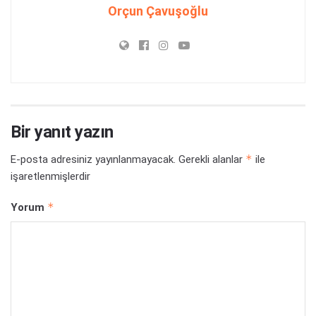
Orçun Çavuşoğlu
Bir yanıt yazın
*
E-posta adresiniz yayınlanmayacak.
Gerekli alanlar
ile
işaretlenmişlerdir
*
Yorum