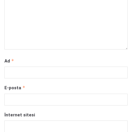
*
Ad
*
E-posta
İnternet sitesi