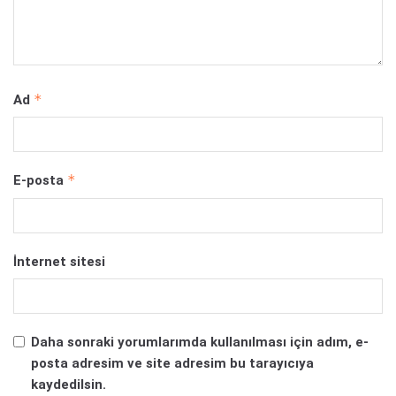
*
Ad
*
E-posta
İnternet sitesi
Daha sonraki yorumlarımda kullanılması için adım, e-
posta adresim ve site adresim bu tarayıcıya
kaydedilsin.