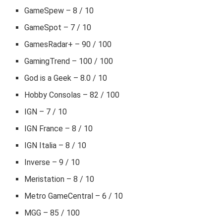
GameSpew – 8 / 10
GameSpot – 7 / 10
GamesRadar+ – 90 / 100
GamingTrend – 100 / 100
God is a Geek – 8.0 / 10
Hobby Consolas – 82 / 100
IGN – 7 / 10
IGN France – 8 / 10
IGN Italia – 8 / 10
Inverse – 9 / 10
Meristation – 8 / 10
Metro GameCentral – 6 / 10
MGG – 85 / 100