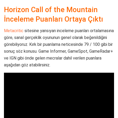
Horizon Call of the Mountain
İnceleme Puanları Ortaya Çıktı
Metacritic
sitesine yansıyan inceleme puanları ortalamasına
göre, sanal gerçeklik oyununun genel olarak beğenildiğini
görebiliyoruz. Kırk bir puanlama neticesinde 79 / 100 gibi bir
sonuç söz konusu. Game Informer, GameSpot, GameRadar+
ve IGN gibi önde gelen mecralar dahil verilen puanlara
aşağıdan göz atabilirsiniz.