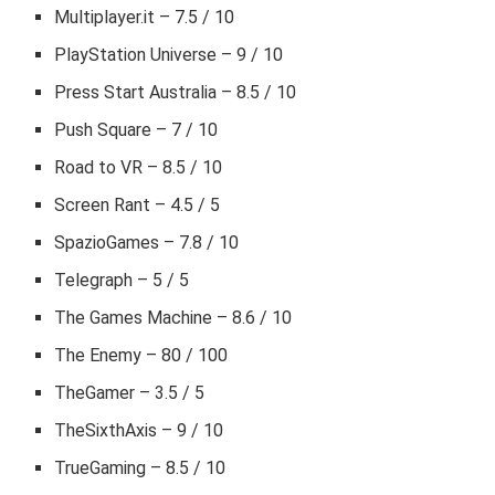
Multiplayer.it – 7.5 / 10
PlayStation Universe – 9 / 10
Press Start Australia – 8.5 / 10
Push Square – 7 / 10
Road to VR – 8.5 / 10
Screen Rant – 4.5 / 5
SpazioGames – 7.8 / 10
Telegraph – 5 / 5
The Games Machine – 8.6 / 10
The Enemy – 80 / 100
TheGamer – 3.5 / 5
TheSixthAxis – 9 / 10
TrueGaming – 8.5 / 10