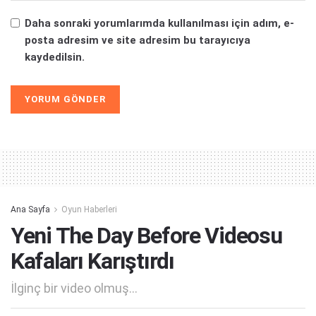
Daha sonraki yorumlarımda kullanılması için adım, e-
posta adresim ve site adresim bu tarayıcıya
kaydedilsin.
Alternative:
Ana Sayfa
Oyun Haberleri
Yeni The Day Before Videosu
Kafaları Karıştırdı
İlginç bir video olmuş...