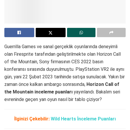
Guerrilla Games ve sanal gerçeklik oyunlarında deneyimli
olan Firesprite tarafından geliştirilmekte olan Horizon Call
of the Mountain, Sony firmasının CES 2022 basın
konferansı sırasında duyurulmuştu. PlayStation VR2 ile aynı
gün, yani 22 Şubat 2023 tarihinde satışa sunulacak. Yakın bir
zaman önce kalkan ambargo sonrasında,
Horizon Call of
the Mountain inceleme puanları
yayınlandı. Bakalım seri
evreninde geçen yan oyun nasıl bir tablo çiziyor?
İlginizi Çekebilir:
Wild Hearts İnceleme Puanları