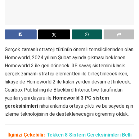
Gerçek zamanlı strateji türünün önemli temsilcilerinden olan
Homeworld, 2024 yılının Şubat ayında çıkması beklenen
Homeworld 3 ile geri dönecek. 3B savaş sistemini klasik
gerçek zamanlı strateji elementleri ile birleştirilecek iken,
hikaye de Homeworld 2 ile kalan yerden devam ettirilecek.
Gearbox Publishing ile Blackbird Interactive tarafından
yapılan yeni duyuru ile
Homeworld 3 PC sistem
gereksinimleri
nihai anlamda ortaya çıktı ve bu sayede ışın
izleme teknolojisinin de destekleneceğini öğrenmiş olduk.
İlginizi Çekebilir:
Tekken 8 Sistem Gereksinimleri Belli