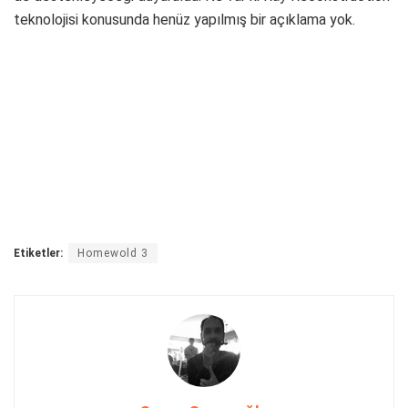
teknolojisi konusunda henüz yapılmış bir açıklama yok.
Etiketler:
Homewold 3