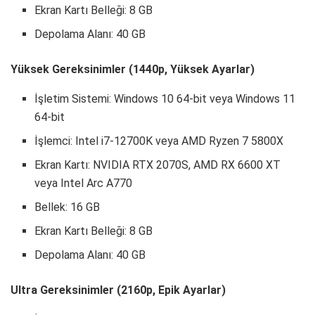
Ekran Kartı Belleği: 8 GB
Depolama Alanı: 40 GB
Yüksek Gereksinimler (1440p, Yüksek Ayarlar)
İşletim Sistemi: Windows 10 64-bit veya Windows 11
64-bit
İşlemci: Intel i7-12700K veya AMD Ryzen 7 5800X
Ekran Kartı: NVIDIA RTX 2070S, AMD RX 6600 XT
veya Intel Arc A770
Bellek: 16 GB
Ekran Kartı Belleği: 8 GB
Depolama Alanı: 40 GB
Ultra Gereksinimler (2160p, Epik Ayarlar)