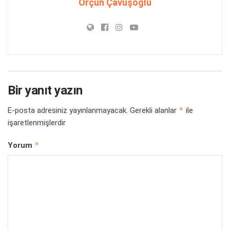
Orçun Çavuşoğlu
Bir yanıt yazın
*
E-posta adresiniz yayınlanmayacak.
Gerekli alanlar
ile
işaretlenmişlerdir
*
Yorum