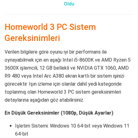
Oldu
Homeworld 3 PC Sistem
Gereksinimleri
Verilen bilgilere göre oyunu iyi bir performans ile
oynayabilmek için en aşağı Intel i5-8600K ve AMD Ryzen 5
3600X işlemcili, 12 GB bellekli ve NVIDIA GTX 1060, AMD
R9 480 veya Intel Arc A380 ekran kartlı bir sistem işinizi
görecektir. Işın izleme için olanlar dahil yedi kategoride
toplanmış olan Homeworld 3 PC sistem gereksinimleri
detaylarına aşağıdan göz atabilirsiniz.
En Düşük Gereksinimler (1080p, Düşük Ayarlar)
İşletim Sistemi: Windows 10 64-bit veya Windows 11
64-bit