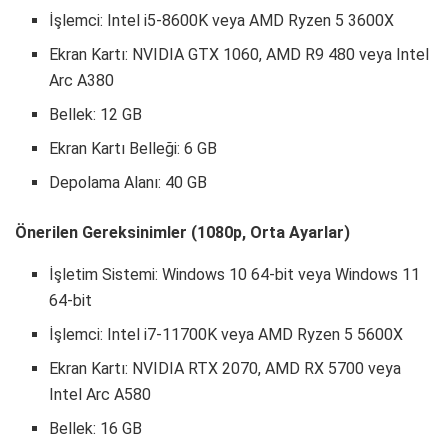
İşlemci: Intel i5-8600K veya AMD Ryzen 5 3600X
Ekran Kartı: NVIDIA GTX 1060, AMD R9 480 veya Intel
Arc A380
Bellek: 12 GB
Ekran Kartı Belleği: 6 GB
Depolama Alanı: 40 GB
Önerilen Gereksinimler (1080p, Orta Ayarlar)
İşletim Sistemi: Windows 10 64-bit veya Windows 11
64-bit
İşlemci: Intel i7-11700K veya AMD Ryzen 5 5600X
Ekran Kartı: NVIDIA RTX 2070, AMD RX 5700 veya
Intel Arc A580
Bellek: 16 GB