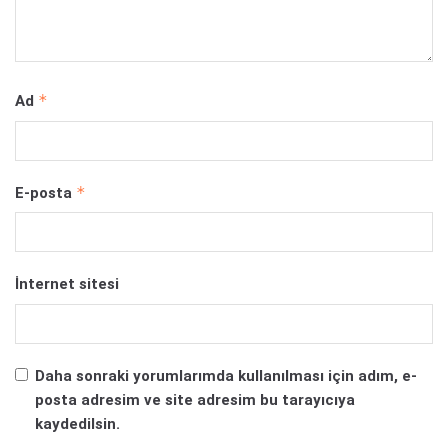
*
Ad
*
E-posta
İnternet sitesi
Daha sonraki yorumlarımda kullanılması için adım, e-
posta adresim ve site adresim bu tarayıcıya
kaydedilsin.