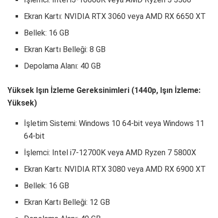
Ekran Kartı: NVIDIA RTX 3060 veya AMD RX 6650 XT
Bellek: 16 GB
Ekran Kartı Belleği: 8 GB
Depolama Alanı: 40 GB
Yüksek Işın İzleme Gereksinimleri (1440p, Işın İzleme:
Yüksek)
İşletim Sistemi: Windows 10 64-bit veya Windows 11
64-bit
İşlemci: Intel i7-12700K veya AMD Ryzen 7 5800X
Ekran Kartı: NVIDIA RTX 3080 veya AMD RX 6900 XT
Bellek: 16 GB
Ekran Kartı Belleği: 12 GB